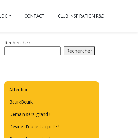
BLOG
CONTACT
CLUB INSPIRATION R&D
Rechercher
Rechercher
Attention
BeurkBeurk
Demain sera grand !
Devine d'où je t'appelle !