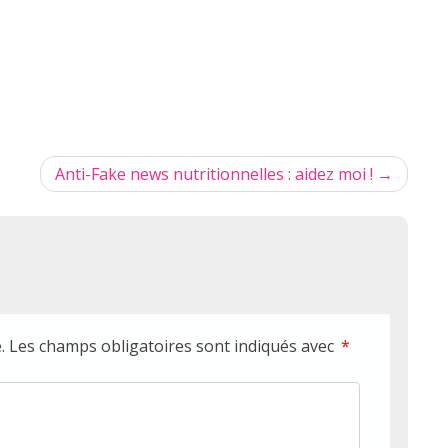
Anti-Fake news nutritionnelles : aidez moi !
.
Les champs obligatoires sont indiqués avec
*