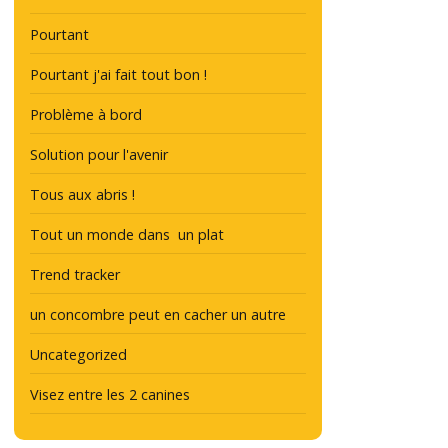
Pourtant
Pourtant j'ai fait tout bon !
Problème à bord
Solution pour l'avenir
Tous aux abris !
Tout un monde dans un plat
Trend tracker
un concombre peut en cacher un autre
Uncategorized
Visez entre les 2 canines