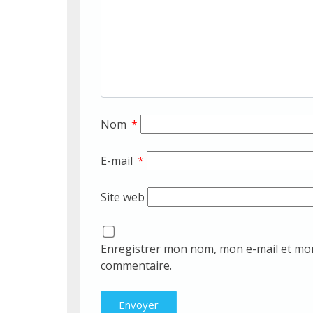
Nom
*
E-mail
*
Site web
Enregistrer mon nom, mon e-mail et mon
commentaire.