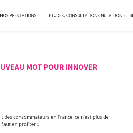
NOS PRESTATIONS
ÉTUDES, CONSULTATIONS NUTRITION ET 
NOUVEAU MOT POUR INNOVER
prit des consommateurs en France, ce n’est plus de
l faut en profiter ».