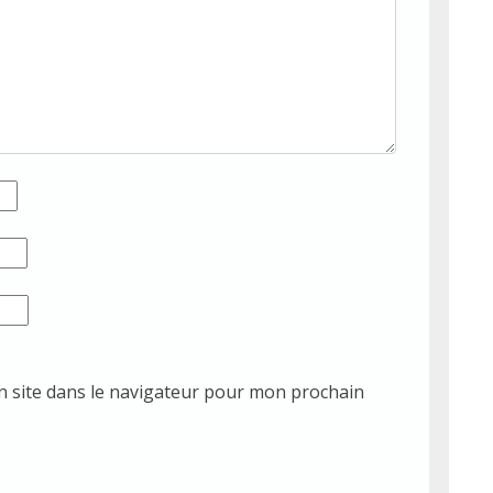
 site dans le navigateur pour mon prochain