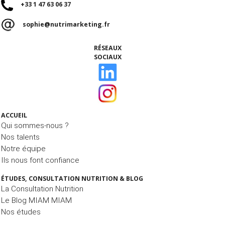
+33 1 47 63 06 37
sophie@nutrimarketing.fr
RÉSEAUX
SOCIAUX
ACCUEIL
Qui sommes-nous ?
Nos talents
Notre équipe
Ils nous font confiance
ÉTUDES, CONSULTATION NUTRITION & BLOG
La Consultation Nutrition
Le Blog MIAM MIAM
Nos études