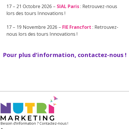
17 – 21 Octobre 2026 –
SIAL Paris
: Retrouvez-nous
lors des tours Innovations !
17 – 19 Novembre 2026 –
FIE Francfort
: Retrouvez-
nous lors des tours Innovations !
Pour plus d’information, contactez-nous !
Besoin d’information ? Contactez-nous !