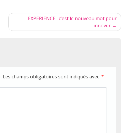
EXPERIENCE : c’est le nouveau mot pour
innover
.
Les champs obligatoires sont indiqués avec
*