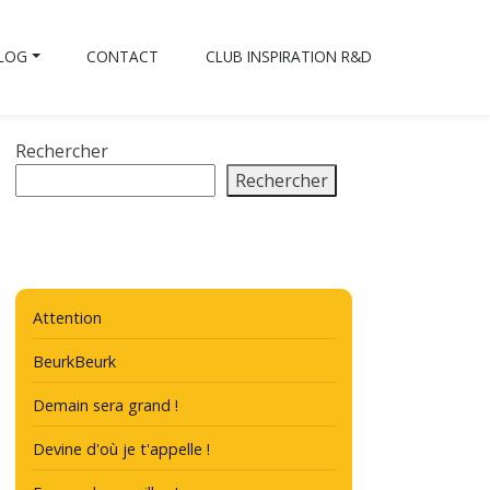
BLOG
CONTACT
CLUB INSPIRATION R&D
Rechercher
Rechercher
Attention
BeurkBeurk
Demain sera grand !
Devine d'où je t'appelle !