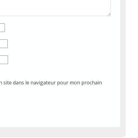
 site dans le navigateur pour mon prochain