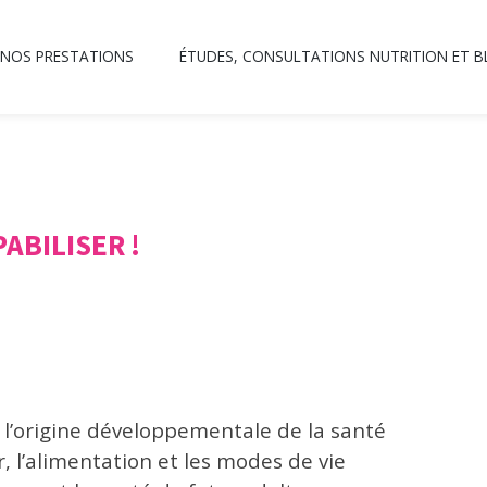
NOS PRESTATIONS
ÉTUDES, CONSULTATIONS NUTRITION ET 
ABILISER !
l’origine développementale de la santé
r, l’alimentation et les modes de vie