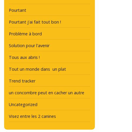
Pourtant
Pourtant j'ai fait tout bon !
Problème à bord
Solution pour l'avenir
Tous aux abris !
Tout un monde dans un plat
Trend tracker
un concombre peut en cacher un autre
Uncategorized
Visez entre les 2 canines