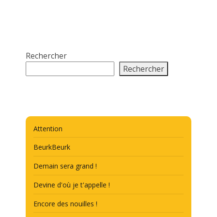
Rechercher
Rechercher
Attention
BeurkBeurk
Demain sera grand !
Devine d'où je t'appelle !
Encore des nouilles !