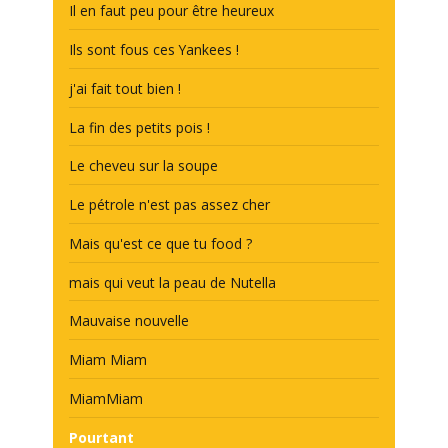
Il en faut peu pour être heureux
Ils sont fous ces Yankees !
j'ai fait tout bien !
La fin des petits pois !
Le cheveu sur la soupe
Le pétrole n'est pas assez cher
Mais qu'est ce que tu food ?
mais qui veut la peau de Nutella
Mauvaise nouvelle
Miam Miam
MiamMiam
Pourtant