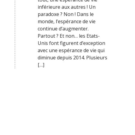
inférieure aux autres ! Un
paradoxe ? Non ! Dans le
monde, l’espérance de vie
continue d’augmenter.
Partout ? Et non… les Etats-
Unis font figurent d’exception
avec une espérance de vie qui
diminue depuis 2014. Plusieurs
[…]