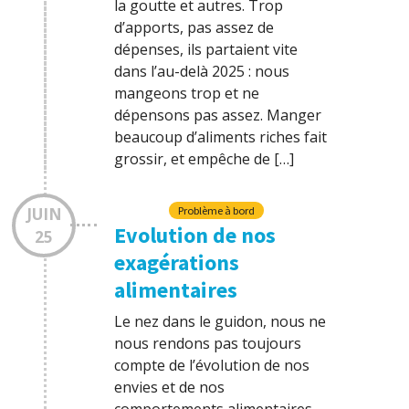
la goutte et autres. Trop
d’apports, pas assez de
dépenses, ils partaient vite
dans l’au-delà 2025 : nous
mangeons trop et ne
dépensons pas assez. Manger
beaucoup d’aliments riches fait
grossir, et empêche de […]
JUIN
Problème à bord
Evolution de nos
25
exagérations
alimentaires
Le nez dans le guidon, nous ne
nous rendons pas toujours
compte de l’évolution de nos
envies et de nos