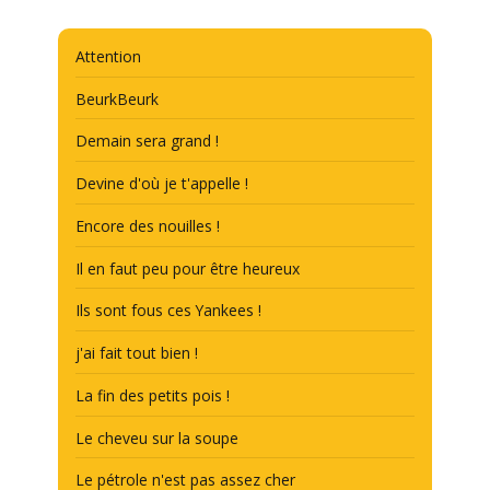
Attention
BeurkBeurk
Demain sera grand !
Devine d'où je t'appelle !
Encore des nouilles !
Il en faut peu pour être heureux
Ils sont fous ces Yankees !
j'ai fait tout bien !
La fin des petits pois !
Le cheveu sur la soupe
Le pétrole n'est pas assez cher