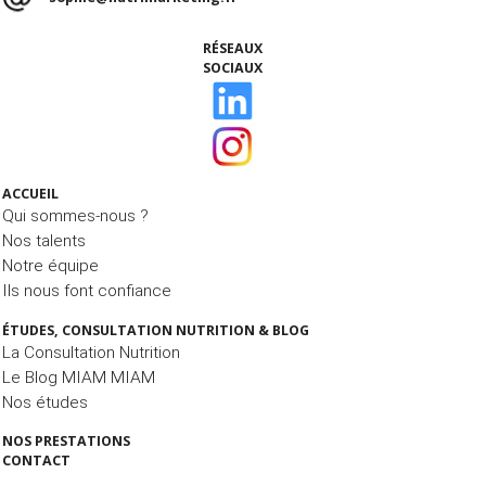
RÉSEAUX
SOCIAUX
ACCUEIL
Qui sommes-nous ?
Nos talents
Notre équipe
Ils nous font confiance
ÉTUDES, CONSULTATION NUTRITION & BLOG
La Consultation Nutrition
Le Blog MIAM MIAM
Nos études
NOS PRESTATIONS
CONTACT