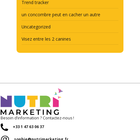
Trend tracker
un concombre peut en cacher un autre
Uncategorized
Visez entre les 2 canines
Besoin d’information ? Contactez-nous !
+33 1 47 63 06 37
sophie@nutrimarketing.fr