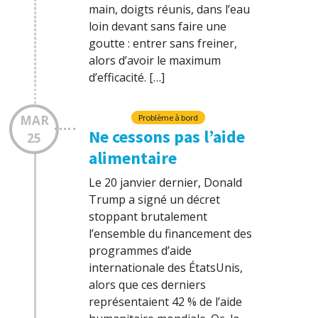
main, doigts réunis, dans l’eau
loin devant sans faire une
goutte : entrer sans freiner,
alors d’avoir le maximum
d’efficacité. […]
MAR
Problème à bord
Ne cessons pas l’aide
25
alimentaire
Le 20 janvier dernier, Donald
Trump a signé un décret
stoppant brutalement
l’ensemble du financement des
programmes d’aide
internationale des ÉtatsUnis,
alors que ces derniers
représentaient 42 % de l’aide