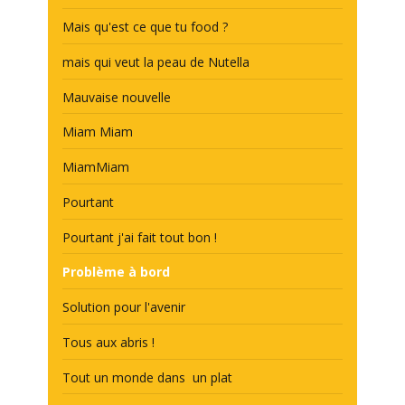
Mais qu'est ce que tu food ?
mais qui veut la peau de Nutella
Mauvaise nouvelle
Miam Miam
MiamMiam
Pourtant
Pourtant j'ai fait tout bon !
Problème à bord
Solution pour l'avenir
Tous aux abris !
Tout un monde dans un plat