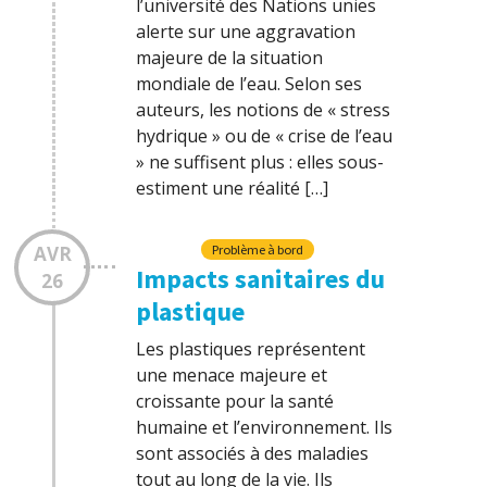
l’université des Nations unies
alerte sur une aggravation
majeure de la situation
mondiale de l’eau. Selon ses
auteurs, les notions de « stress
hydrique » ou de « crise de l’eau
» ne suffisent plus : elles sous-
estiment une réalité […]
AVR
Problème à bord
Impacts sanitaires du
26
plastique
Les plastiques représentent
une menace majeure et
croissante pour la santé
humaine et l’environnement. Ils
sont associés à des maladies
tout au long de la vie. Ils