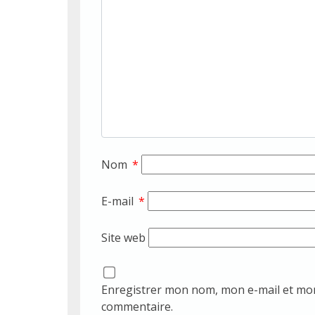
Nom
*
E-mail
*
Site web
Enregistrer mon nom, mon e-mail et mon
commentaire.