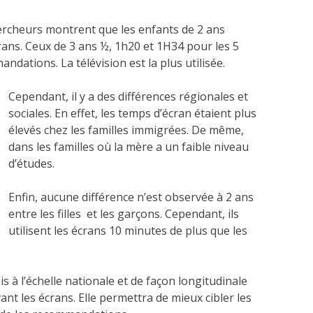
 chercheurs montrent que les enfants de 2 ans
ans. Ceux de 3 ans ½, 1h20 et 1H34 pour les 5
dations. La télévision est la plus utilisée.
Cependant, il y a des différences régionales et
sociales. En effet, les temps d’écran étaient plus
élevés chez les familles immigrées. De même,
dans les familles où la mère a un faible niveau
d’études.
Enfin, aucune différence n’est observée à 2 ans
entre les filles et les garçons. Cependant, ils
utilisent les écrans 10 minutes de plus que les
 à l’échelle nationale et de façon longitudinale
nt les écrans. Elle permettra de mieux cibler les