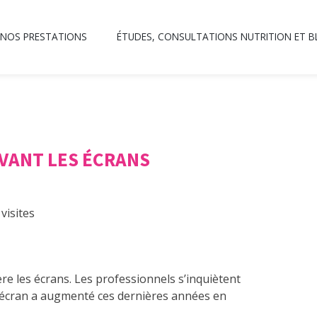
NOS PRESTATIONS
ÉTUDES, CONSULTATIONS NUTRITION ET 
VANT LES ÉCRANS
visites
re les écrans. Les professionnels s’inquiètent
d’écran a augmenté ces dernières années en