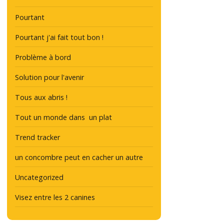
Pourtant
Pourtant j'ai fait tout bon !
Problème à bord
Solution pour l'avenir
Tous aux abris !
Tout un monde dans un plat
Trend tracker
un concombre peut en cacher un autre
Uncategorized
Visez entre les 2 canines