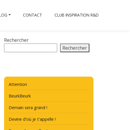
BLOG
CONTACT
CLUB INSPIRATION R&D
Rechercher
Rechercher
Attention
BeurkBeurk
Demain sera grand !
Devine d'où je t'appelle !