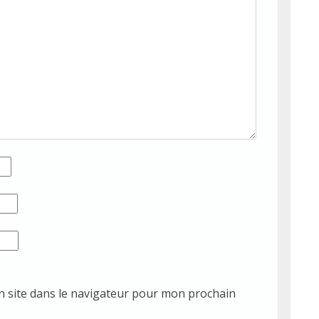
 site dans le navigateur pour mon prochain