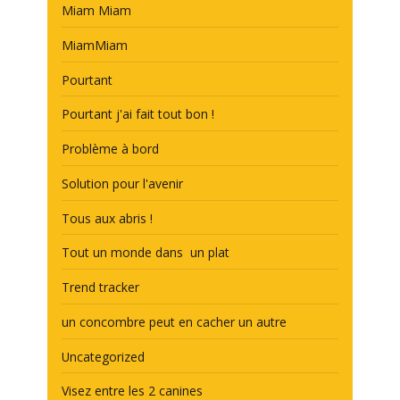
Miam Miam
MiamMiam
Pourtant
Pourtant j'ai fait tout bon !
Problème à bord
Solution pour l'avenir
Tous aux abris !
Tout un monde dans un plat
Trend tracker
un concombre peut en cacher un autre
Uncategorized
Visez entre les 2 canines