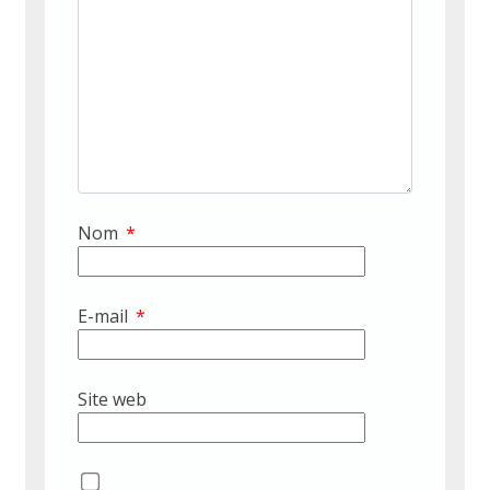
Nom
*
E-mail
*
Site web