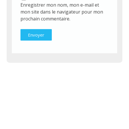
Enregistrer mon nom, mon e-mail et
mon site dans le navigateur pour mon
prochain commentaire.