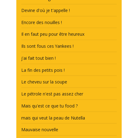
Devine d'où je t'appelle !
Encore des nouilles !
Il en faut peu pour être heureux
Ils sont fous ces Yankees !
j'ai fait tout bien !
La fin des petits pois !
Le cheveu sur la soupe
Le pétrole n'est pas assez cher
Mais qu'est ce que tu food ?
mais qui veut la peau de Nutella
Mauvaise nouvelle