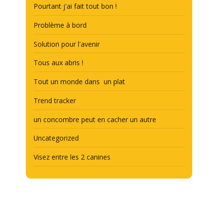
Pourtant j'ai fait tout bon !
Problème à bord
Solution pour l'avenir
Tous aux abris !
Tout un monde dans un plat
Trend tracker
un concombre peut en cacher un autre
Uncategorized
Visez entre les 2 canines