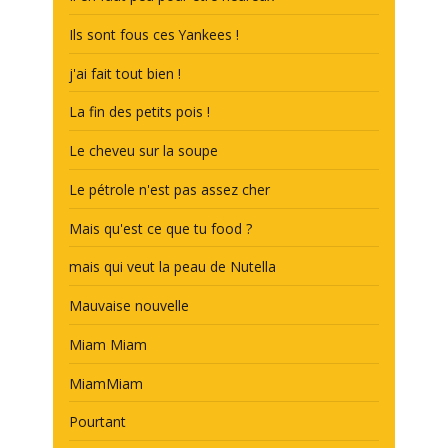
Ils sont fous ces Yankees !
j'ai fait tout bien !
La fin des petits pois !
Le cheveu sur la soupe
Le pétrole n'est pas assez cher
Mais qu'est ce que tu food ?
mais qui veut la peau de Nutella
Mauvaise nouvelle
Miam Miam
MiamMiam
Pourtant