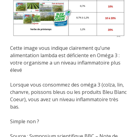
Cette image vous indique clairement qu’une
alimentation lambda est déficiente en Oméga 3 :
votre organisme a un niveau inflammatoire plus
élevé
Lorsque vous consommez des oméga 3 (colza, lin,
chanvre, poissons bleus ou les produits Bleu Blanc
Coeur), vous avez un niveau inflammatoire très
bas.
Simple non ?
Source : Symposium scientifique BBC – Note de