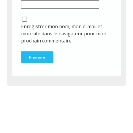
Enregistrer mon nom, mon e-mail et
mon site dans le navigateur pour mon
prochain commentaire.