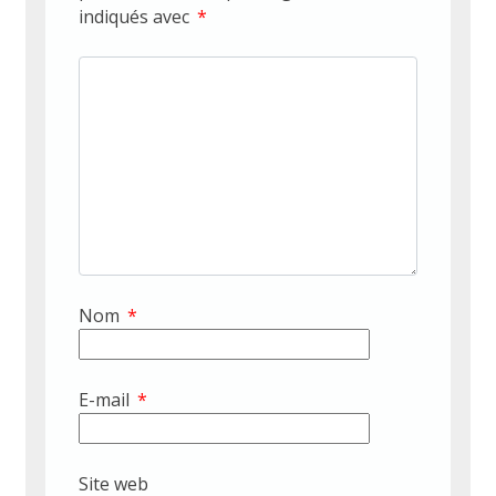
indiqués avec
*
Nom
*
E-mail
*
Site web