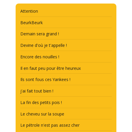
Attention
BeurkBeurk
Demain sera grand !
Devine d'où je t'appelle !
Encore des nouilles !
Il en faut peu pour être heureux
Ils sont fous ces Yankees !
j'ai fait tout bien !
La fin des petits pois !
Le cheveu sur la soupe
Le pétrole n'est pas assez cher