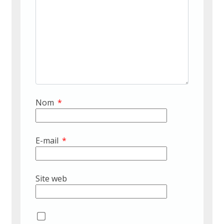
Nom
*
E-mail
*
Site web