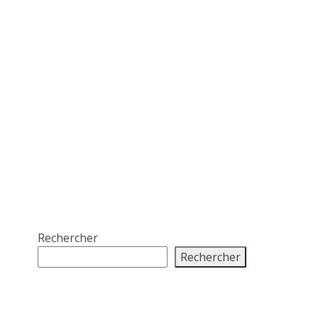
Rechercher
Rechercher