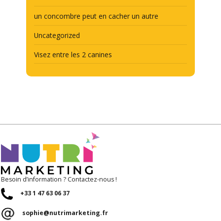
un concombre peut en cacher un autre
Uncategorized
Visez entre les 2 canines
Besoin d’information ? Contactez-nous !
+33 1 47 63 06 37
sophie@nutrimarketing.fr