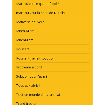
Mais qu'est ce que tu food ?
mais qui veut la peau de Nutella
Mauvaise nouvelle
Miam Miam
MiamMiam
Pourtant
Pourtant j'ai fait tout bon !
Problème à bord
Solution pour l'avenir
Tous aux abris !
Tout un monde dans un plat
Trend tracker