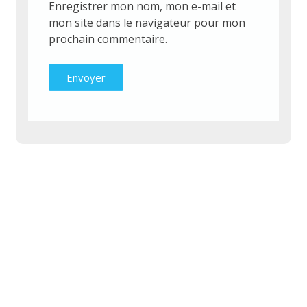
Enregistrer mon nom, mon e-mail et
mon site dans le navigateur pour mon
prochain commentaire.