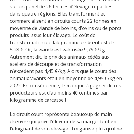
sur un panel de 26 fermes d’élevage réparties
dans quatre régions. Elles transforment et
commercialisent en circuits courts 22 tonnes en
moyenne de viande de bovins, d’ovins ou de porcs
produits issus leur élevage. Le coût de
transformation du kilogramme de bœuf est de
5,28 €. Or, la viande est valorisée 9,75 €/kg.
Autrement dit, le prix des animaux cédés aux
ateliers de découpe et de transformation
n’excèdent pas 4,45 €/kg. Alors que le cours des
animaux vivants était en moyenne de 4,95 €/kg en
2022. En conséquence, le manque à gagner de ces
producteurs est d’au moins 40 centimes par
kilogramme de carcasse !
Le circuit court représente beaucoup de main
d’œuvre qui prive l’éleveur de sa marge, tout en
l’éloignant de son élevage. Il organise plus qu’il ne