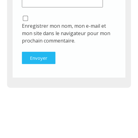
Enregistrer mon nom, mon e-mail et
mon site dans le navigateur pour mon
prochain commentaire.