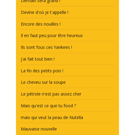
Demain sera grand !
Devine d'où je t'appelle !
Encore des nouilles !
Il en faut peu pour être heureux
Ils sont fous ces Yankees !
j'ai fait tout bien !
La fin des petits pois !
Le cheveu sur la soupe
Le pétrole n'est pas assez cher
Mais qu'est ce que tu food ?
mais qui veut la peau de Nutella
Mauvaise nouvelle