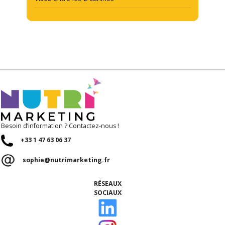
Besoin d’information ? Contactez-nous !
+33 1 47 63 06 37
sophie@nutrimarketing.fr
RÉSEAUX
SOCIAUX