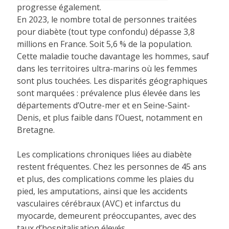
progresse également.
En 2023, le nombre total de personnes traitées
pour diabète (tout type confondu) dépasse 3,8
millions en France. Soit 5,6 % de la population.
Cette maladie touche davantage les hommes, sauf
dans les territoires ultra-marins où les femmes
sont plus touchées. Les disparités géographiques
sont marquées : prévalence plus élevée dans les
départements d’Outre-mer et en Seine-Saint-
Denis, et plus faible dans l’Ouest, notamment en
Bretagne.
Les complications chroniques liées au diabète
restent fréquentes. Chez les personnes de 45 ans
et plus, des complications comme les plaies du
pied, les amputations, ainsi que les accidents
vasculaires cérébraux (AVC) et infarctus du
myocarde, demeurent préoccupantes, avec des
taux d’hospitalisation élevés.