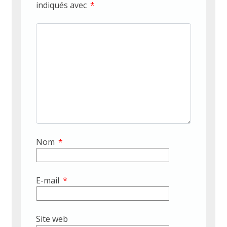
indiqués avec
*
Nom
*
E-mail
*
Site web