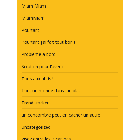
Miam Miam
MiamMiam
Pourtant
Pourtant j'ai fait tout bon !
Problème à bord
Solution pour l'avenir
Tous aux abris !
Tout un monde dans un plat
Trend tracker
un concombre peut en cacher un autre
Uncategorized
Visez entre les 2 canines