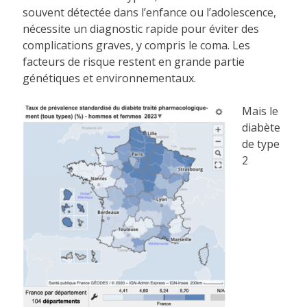
souvent détectée dans l’enfance ou l’adolescence,
nécessite un diagnostic rapide pour éviter des
complications graves, y compris le coma. Les
facteurs de risque restent en grande partie
génétiques et environnementaux.
Mais le
diabète
de type
2