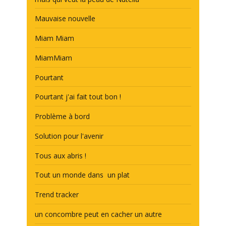
Mauvaise nouvelle
Miam Miam
MiamMiam
Pourtant
Pourtant j'ai fait tout bon !
Problème à bord
Solution pour l'avenir
Tous aux abris !
Tout un monde dans un plat
Trend tracker
un concombre peut en cacher un autre