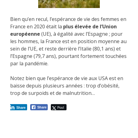
Bien qu’en recul, l’espérance de vie des femmes en
France en 2020 était la
plus élevée de l’Union
européenne
(UE), à égalité avec l’Espagne ; pour
les hommes, la France est en position moyenne au
sein de l’UE, et reste derrière l’Italie (80,1 ans) et
l’Espagne (79,7 ans), pourtant fortement touchées
par la pandémie.
Notez bien que l’espérance de vie aux USA est en
baisse depuis plusieurs années : trop d’obésité,
trop de surpoids et de malnutrition…
Post
Share
Share