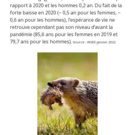
rapport à 2020 et les hommes 0,2 an. Du fait de la
forte baisse en 2020 (− 0,5 an pour les femmes, −
0,6 an pour les hommes), l’espérance de vie ne
retrouve cependant pas son niveau d’avant la
pandémie (85,6 ans pour les femmes en 2019 et
79,7 ans pour les hommes).
Source : INSEE janvier 2022