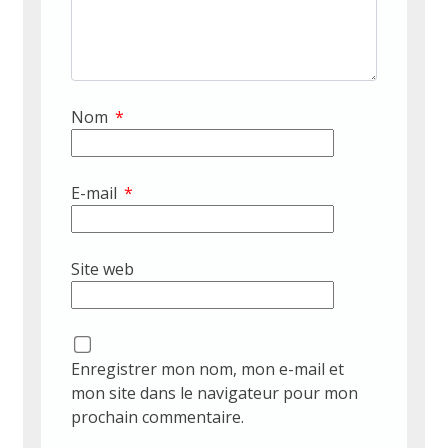
Nom
*
E-mail
*
Site web
Enregistrer mon nom, mon e-mail et
mon site dans le navigateur pour mon
prochain commentaire.