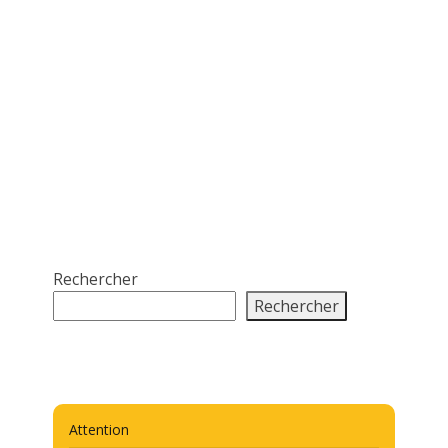
Rechercher
Rechercher
Attention