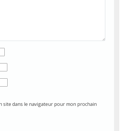
 site dans le navigateur pour mon prochain