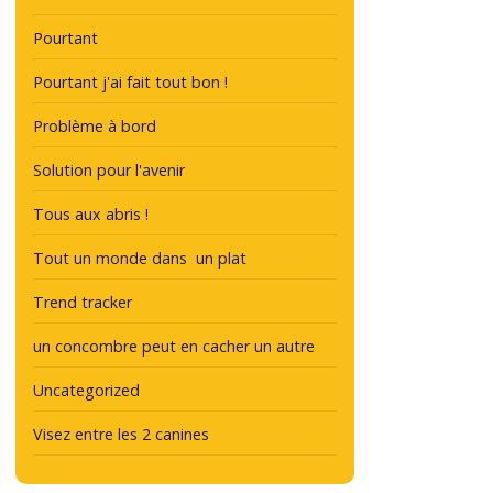
Pourtant
Pourtant j'ai fait tout bon !
Problème à bord
Solution pour l'avenir
Tous aux abris !
Tout un monde dans un plat
Trend tracker
un concombre peut en cacher un autre
Uncategorized
Visez entre les 2 canines