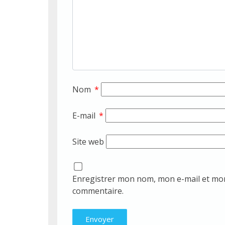
Nom
*
E-mail
*
Site web
Enregistrer mon nom, mon e-mail et mon
commentaire.