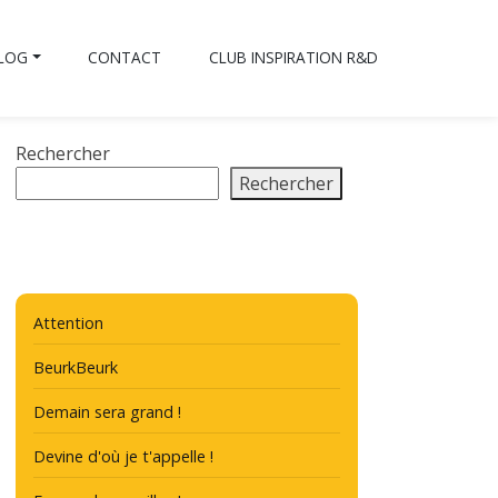
BLOG
CONTACT
CLUB INSPIRATION R&D
Rechercher
Rechercher
Attention
BeurkBeurk
Demain sera grand !
Devine d'où je t'appelle !