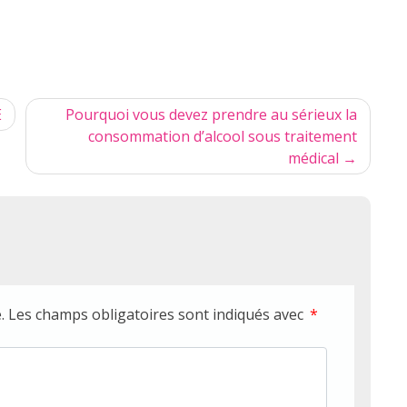
E
Pourquoi vous devez prendre au sérieux la
consommation d’alcool sous traitement
médical
.
Les champs obligatoires sont indiqués avec
*