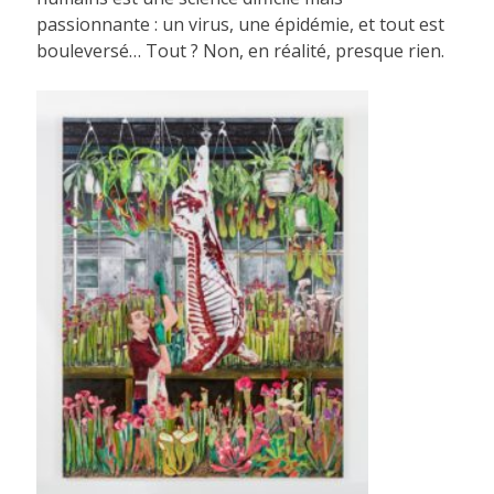
passionnante : un virus, une épidémie, et tout est
bouleversé… Tout ? Non, en réalité, presque rien.