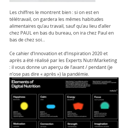
Les chiffres le montrent bien : si on est en
télétravail, on gardera les mêmes habitudes
alimentaires qu’au travail, sauf qu’au lieu d’aller
chez PAUL en bas du bureau, on ira chez Paul en
bas de chez soi…
Ce cahier d’Innovation et d’Inspiration 2020 et
après a été réalisé par les Experts NutriMarketing
: il vous donne un aperçu de l’avant / pendant (je
n’ose pas dire « après ») la pandémie.