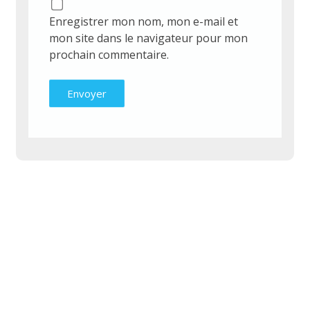
Enregistrer mon nom, mon e-mail et
mon site dans le navigateur pour mon
prochain commentaire.