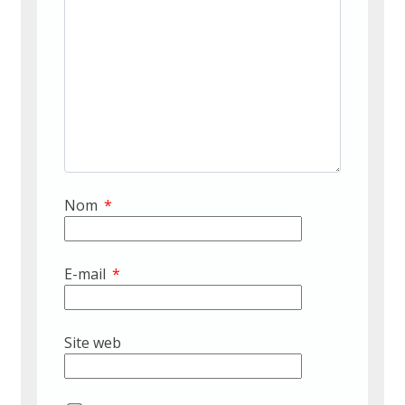
Nom
*
E-mail
*
Site web