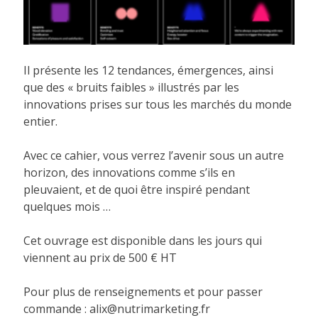
Il présente les 12 tendances, émergences, ainsi
que des « bruits faibles » illustrés par les
innovations prises sur tous les marchés du monde
entier.
Avec ce cahier, vous verrez l’avenir sous un autre
horizon, des innovations comme s’ils en
pleuvaient, et de quoi être inspiré pendant
quelques mois …
Cet ouvrage est disponible dans les jours qui
viennent au prix de 500 € HT
Pour plus de renseignements et pour passer
commande : alix@nutrimarketing.fr