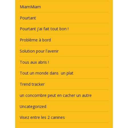
MiamMiam
Pourtant
Pourtant j'ai fait tout bon !
Problème à bord
Solution pour l'avenir
Tous aux abris !
Tout un monde dans un plat
Trend tracker
un concombre peut en cacher un autre
Uncategorized
Visez entre les 2 canines