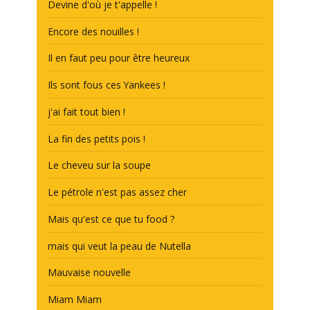
Devine d'où je t'appelle !
Encore des nouilles !
Il en faut peu pour être heureux
Ils sont fous ces Yankees !
j'ai fait tout bien !
La fin des petits pois !
Le cheveu sur la soupe
Le pétrole n'est pas assez cher
Mais qu'est ce que tu food ?
mais qui veut la peau de Nutella
Mauvaise nouvelle
Miam Miam