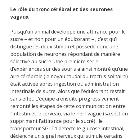
Le rôle du tronc cérébral et des neurones
vagaux
Puisqu’un animal développe une attirance pour le
sucre – et non pour un édulcorant – , c’est qu’il
distingue les deux stimuli et possède donc une
population de neurones répondant de manière
sélective au sucre. Une première série
d’expériences sur des souris a ainsi montré qu’une
aire cérébrale (le noyau caudal du tractus solitaire)
était activée après ingestion ou administration
intestinale de sucre, alors que l’édulcorant restait
sans effet. L’équipe a ensuite progressivement
remonté les étapes de cette communication entre
l’intestin et le cerveau, via le nerf vague (sa section
supprimant l’attirance pour le sucré) : le
transporteur SGLT1 détecte le glucose intestinal,
déclenche un signal nerveux qui stimule certains