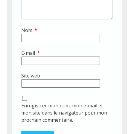
Nom
*
E-mail
*
Site web
Enregistrer mon nom, mon e-mail et
mon site dans le navigateur pour mon
prochain commentaire.