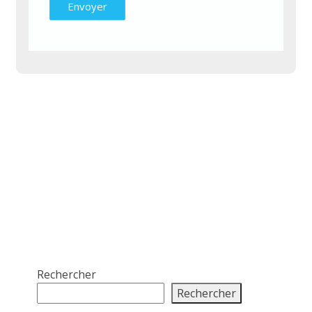
Rechercher
Rechercher