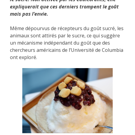
expliquerait que ces derniers trompent le goût
mais pas l’envie.
Même dépourvus de récepteurs du goût sucré, les
animaux sont attirés par le sucre, ce qui suggère
un mécanisme indépendant du goût que des
chercheurs américains de l’Université de Columbia
ont exploré.