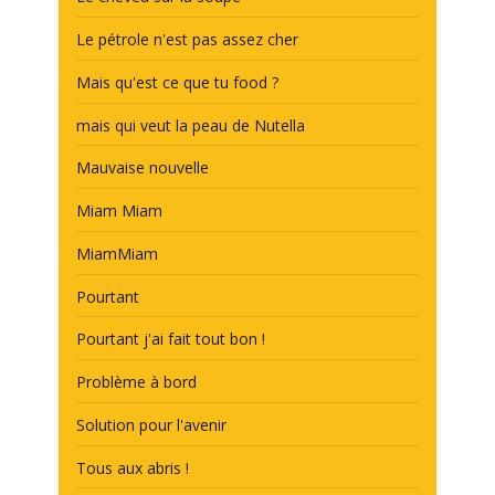
Le pétrole n'est pas assez cher
Mais qu'est ce que tu food ?
mais qui veut la peau de Nutella
Mauvaise nouvelle
Miam Miam
MiamMiam
Pourtant
Pourtant j'ai fait tout bon !
Problème à bord
Solution pour l'avenir
Tous aux abris !