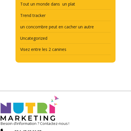
Tout un monde dans un plat
Trend tracker
un concombre peut en cacher un autre
Uncategorized
Visez entre les 2 canines
Besoin d’information ? Contactez-nous !