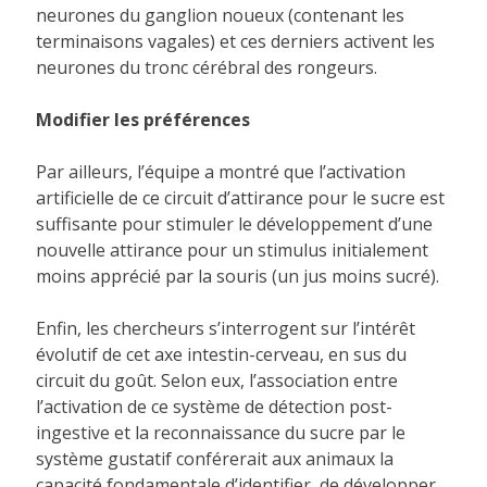
neurones du ganglion noueux (contenant les
terminaisons vagales) et ces derniers activent les
neurones du tronc cérébral des rongeurs.
Modifier les préférences
Par ailleurs, l’équipe a montré que l’activation
artificielle de ce circuit d’attirance pour le sucre est
suffisante pour stimuler le développement d’une
nouvelle attirance pour un stimulus initialement
moins apprécié par la souris (un jus moins sucré).
Enfin, les chercheurs s’interrogent sur l’intérêt
évolutif de cet axe intestin-cerveau, en sus du
circuit du goût. Selon eux, l’association entre
l’activation de ce système de détection post-
ingestive et la reconnaissance du sucre par le
système gustatif conférerait aux animaux la
capacité fondamentale d’identifier, de développer