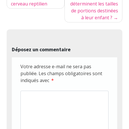
de
cerveau reptilien
déterminent les tailles
de portions destinées
l’article
à leur enfant ?
Déposez un commentaire
Votre adresse e-mail ne sera pas
publiée.
Les champs obligatoires sont
indiqués avec
*