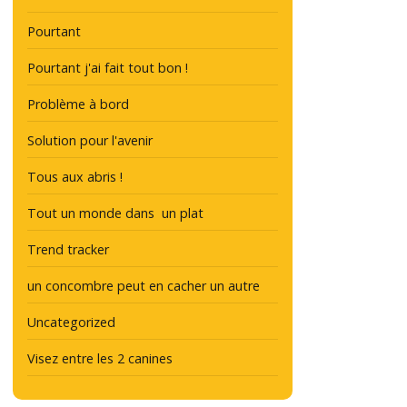
Pourtant
Pourtant j'ai fait tout bon !
Problème à bord
Solution pour l'avenir
Tous aux abris !
Tout un monde dans un plat
Trend tracker
un concombre peut en cacher un autre
Uncategorized
Visez entre les 2 canines