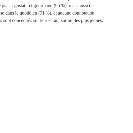
 plaisir gustatif et gourmand (95 %), mais aussi de
se dans le quotidien (91 %), et aucune connotation
x sont concentrés sur leur écran, surtout les plus jeunes,