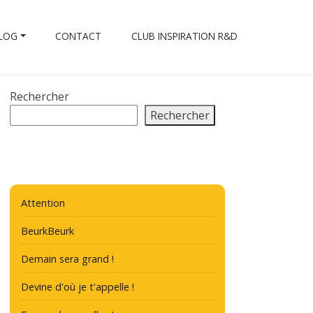
BLOG
CONTACT
CLUB INSPIRATION R&D
Rechercher
Rechercher
Attention
BeurkBeurk
Demain sera grand !
Devine d'où je t'appelle !