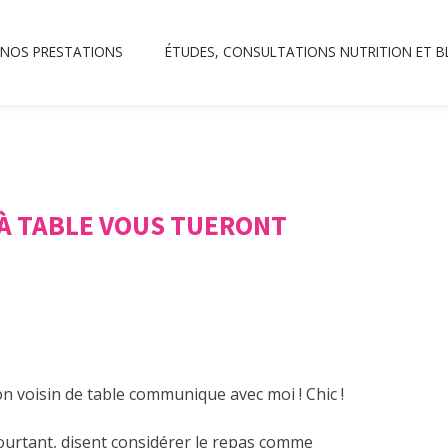
NOS PRESTATIONS
ÉTUDES, CONSULTATIONS NUTRITION ET 
 À TABLE VOUS TUERONT
on voisin de table communique avec moi ! Chic !
 pourtant, disent considérer le repas comme