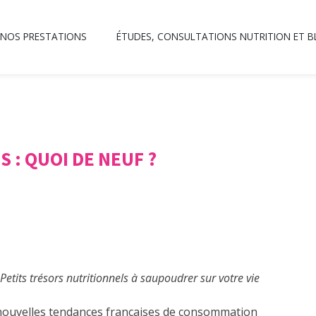
NOS PRESTATIONS
ÉTUDES, CONSULTATIONS NUTRITION ET 
 : QUOI DE NEUF ?
Petits trésors nutritionnels à saupoudrer sur votre vie
 nouvelles tendances françaises de consommation