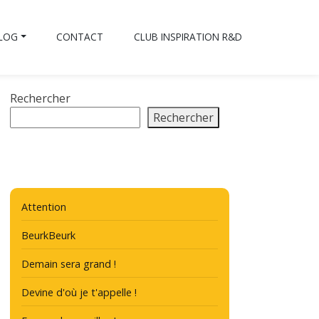
BLOG
CONTACT
CLUB INSPIRATION R&D
Rechercher
Rechercher
Attention
BeurkBeurk
Demain sera grand !
Devine d'où je t'appelle !