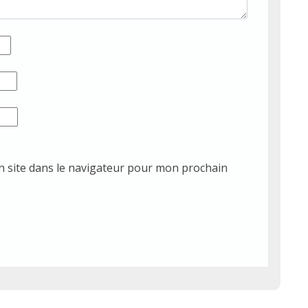
 site dans le navigateur pour mon prochain