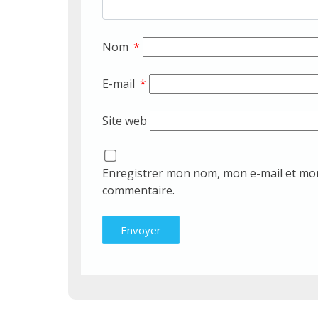
Nom
*
E-mail
*
Site web
Enregistrer mon nom, mon e-mail et mon
commentaire.