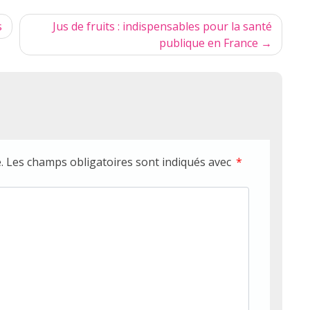
s
Jus de fruits : indispensables pour la santé
publique en France
.
Les champs obligatoires sont indiqués avec
*