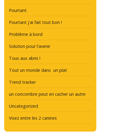
Pourtant
Pourtant j'ai fait tout bon !
Problème à bord
Solution pour l'avenir
Tous aux abris !
Tout un monde dans un plat
Trend tracker
un concombre peut en cacher un autre
Uncategorized
Visez entre les 2 canines