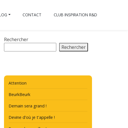
BLOG
CONTACT
CLUB INSPIRATION R&D
Rechercher
Rechercher
Attention
BeurkBeurk
Demain sera grand !
Devine d'où je t'appelle !