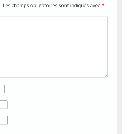
.
Les champs obligatoires sont indiqués avec
*