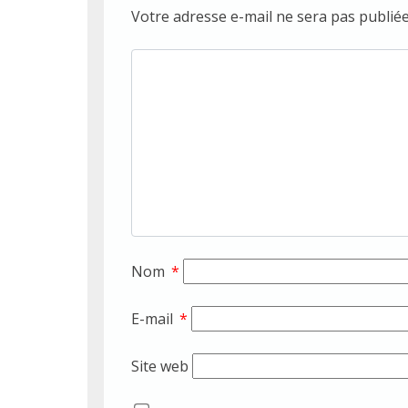
Votre adresse e-mail ne sera pas publiée
Nom
*
E-mail
*
Site web