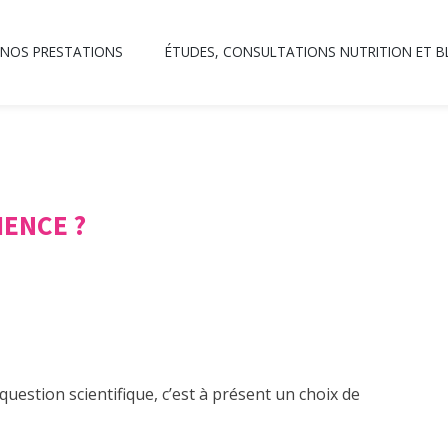
NOS PRESTATIONS
ÉTUDES, CONSULTATIONS NUTRITION ET 
IENCE ?
 question scientifique, c’est à présent un choix de