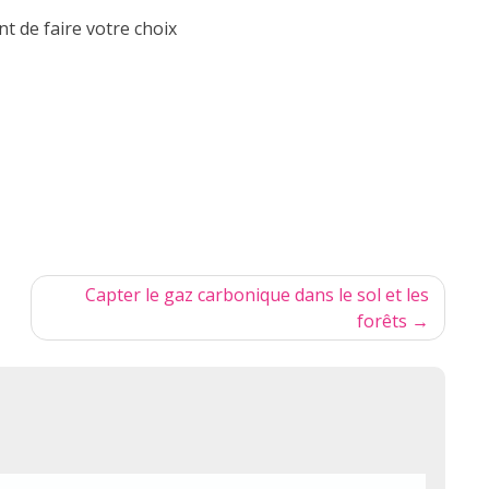
ant de faire votre choix
Capter le gaz carbonique dans le sol et les
forêts