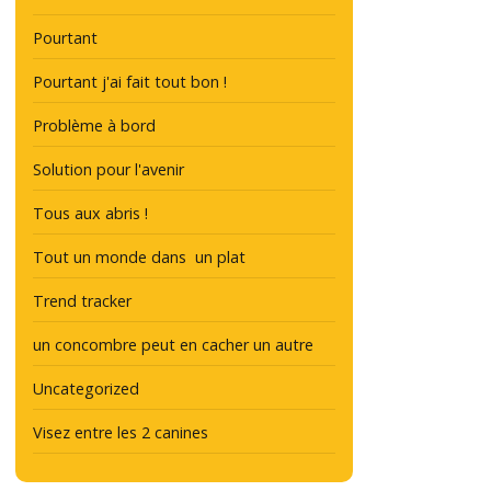
Pourtant
Pourtant j'ai fait tout bon !
Problème à bord
Solution pour l'avenir
Tous aux abris !
Tout un monde dans un plat
Trend tracker
un concombre peut en cacher un autre
Uncategorized
Visez entre les 2 canines