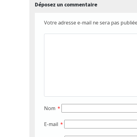
Déposez un commentaire
Votre adresse e-mail ne sera pas publiée
Nom
*
E-mail
*