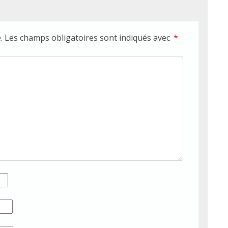
.
Les champs obligatoires sont indiqués avec
*