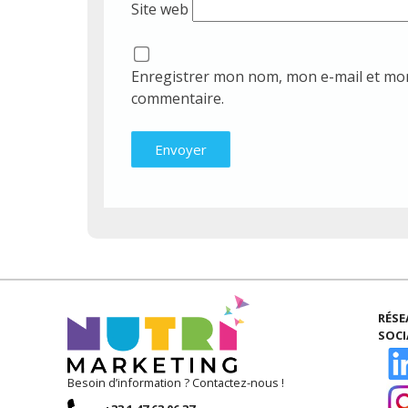
Site web
Enregistrer mon nom, mon e-mail et mon
commentaire.
RÉS
SOC
Besoin d’information ? Contactez-nous !