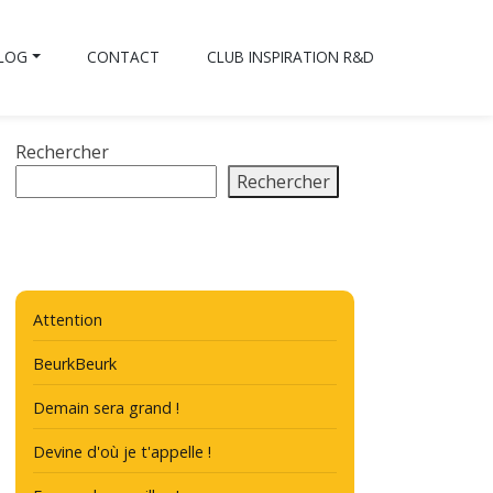
BLOG
CONTACT
CLUB INSPIRATION R&D
Rechercher
Rechercher
Attention
BeurkBeurk
Demain sera grand !
Devine d'où je t'appelle !