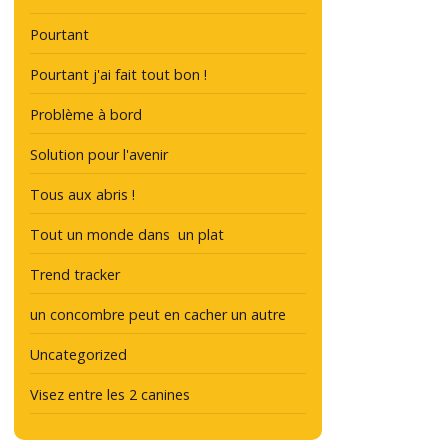
Pourtant
Pourtant j'ai fait tout bon !
Problème à bord
Solution pour l'avenir
Tous aux abris !
Tout un monde dans un plat
Trend tracker
un concombre peut en cacher un autre
Uncategorized
Visez entre les 2 canines