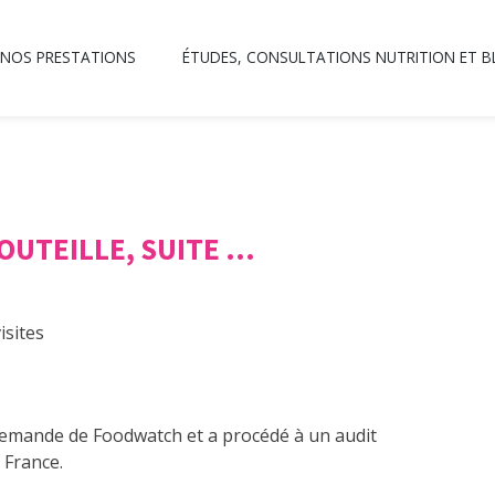
NOS PRESTATIONS
ÉTUDES, CONSULTATIONS NUTRITION ET 
OUTEILLE, SUITE …
isites
emande de Foodwatch et a procédé à un audit
 France.