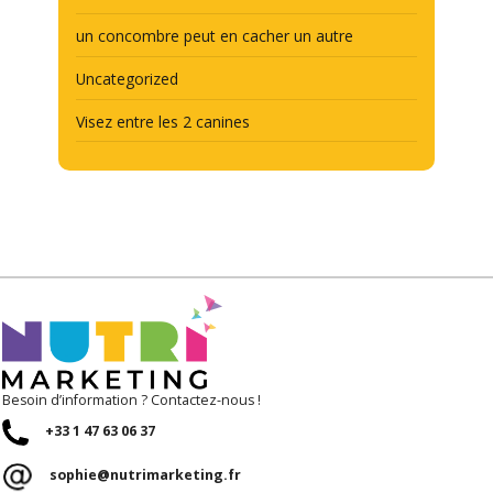
un concombre peut en cacher un autre
Uncategorized
Visez entre les 2 canines
Besoin d’information ? Contactez-nous !
+33 1 47 63 06 37
sophie@nutrimarketing.fr