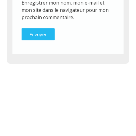
Enregistrer mon nom, mon e-mail et
mon site dans le navigateur pour mon
prochain commentaire.