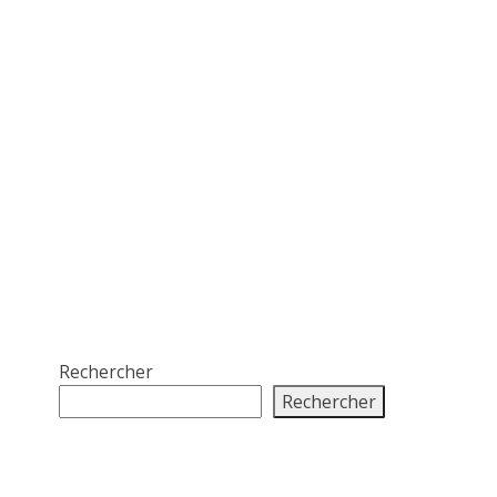
Rechercher
Rechercher