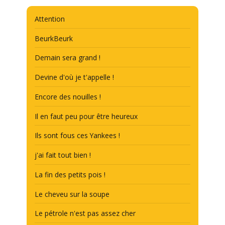
Attention
BeurkBeurk
Demain sera grand !
Devine d'où je t'appelle !
Encore des nouilles !
Il en faut peu pour être heureux
Ils sont fous ces Yankees !
j'ai fait tout bien !
La fin des petits pois !
Le cheveu sur la soupe
Le pétrole n'est pas assez cher