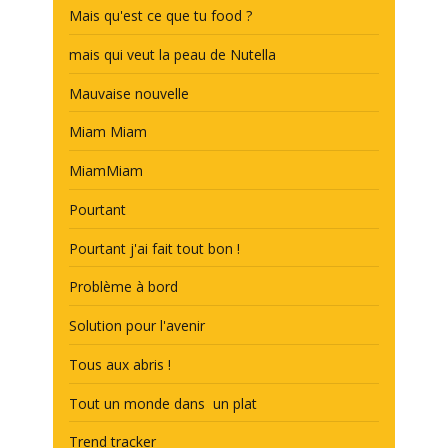
Mais qu'est ce que tu food ?
mais qui veut la peau de Nutella
Mauvaise nouvelle
Miam Miam
MiamMiam
Pourtant
Pourtant j'ai fait tout bon !
Problème à bord
Solution pour l'avenir
Tous aux abris !
Tout un monde dans un plat
Trend tracker