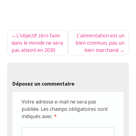
Navigation
L’objectif zéro faim
L’alimentation est un
de
dans le monde ne sera
bien commun, pas un
pas atteint en 2030
bien marchand
l’article
Déposez un commentaire
Votre adresse e-mail ne sera pas
publiée.
Les champs obligatoires sont
indiqués avec
*