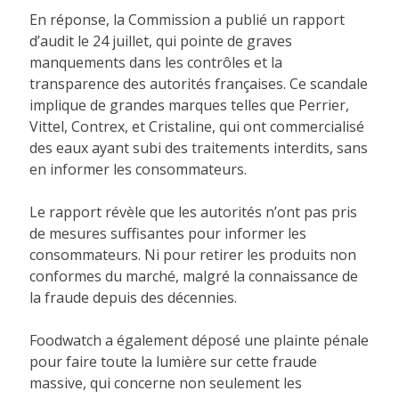
En réponse, la Commission a publié un rapport
d’audit le 24 juillet, qui pointe de graves
manquements dans les contrôles et la
transparence des autorités françaises. Ce scandale
implique de grandes marques telles que Perrier,
Vittel, Contrex, et Cristaline, qui ont commercialisé
des eaux ayant subi des traitements interdits, sans
en informer les consommateurs.
Le rapport révèle que les autorités n’ont pas pris
de mesures suffisantes pour informer les
consommateurs. Ni pour retirer les produits non
conformes du marché, malgré la connaissance de
la fraude depuis des décennies.
Foodwatch a également déposé une plainte pénale
pour faire toute la lumière sur cette fraude
massive, qui concerne non seulement les