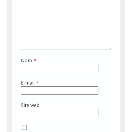
Nom
*
E-mail
*
Site web