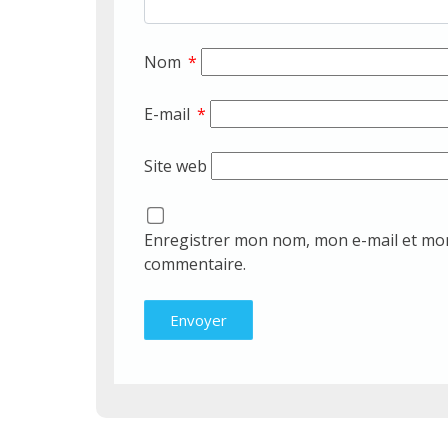
Nom
*
E-mail
*
Site web
Enregistrer mon nom, mon e-mail et mon
commentaire.