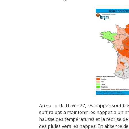
Au sortir de l’hiver 22, les nappes sont b
suffira pas à maintenir les nappes à un ni
hausse des températures et la reprise de l
des pluies vers les nappes. En absence de 