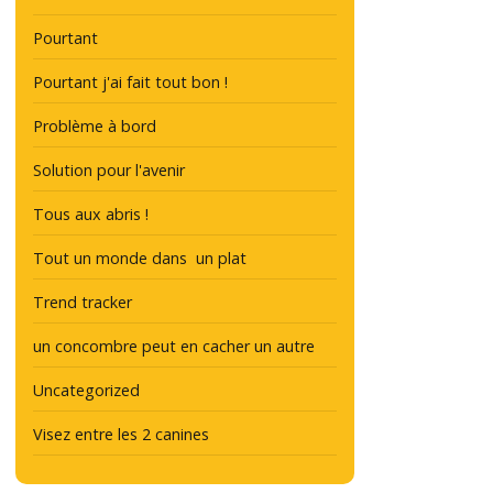
Pourtant
Pourtant j'ai fait tout bon !
Problème à bord
Solution pour l'avenir
Tous aux abris !
Tout un monde dans un plat
Trend tracker
un concombre peut en cacher un autre
Uncategorized
Visez entre les 2 canines