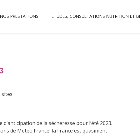
NOS PRESTATIONS
ÉTUDES, CONSULTATIONS NUTRITION ET 
3
isites
 d’anticipation de la sécheresse pour l’été 2023.
isions de Météo France, la France est quasiment