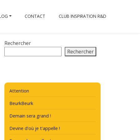
BLOG
CONTACT
CLUB INSPIRATION R&D
Rechercher
Rechercher
Attention
BeurkBeurk
Demain sera grand !
Devine d'où je t'appelle !