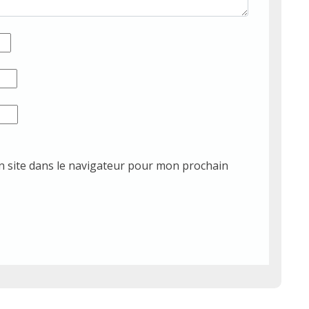
 site dans le navigateur pour mon prochain