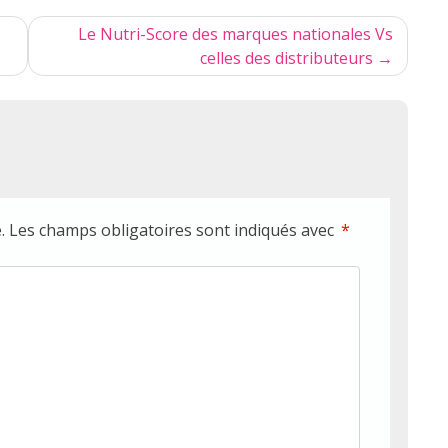
Le Nutri-Score des marques nationales Vs
celles des distributeurs
.
Les champs obligatoires sont indiqués avec
*