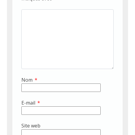
Nom
*
E-mail
*
Site web