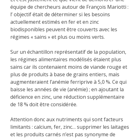
équipe de chercheurs autour de François Mariotti :
l’ objectif était de déterminer si les besoins
actuellement estimés en fer et en zinc
biodisponibles peuvent être couverts avec les
régimes « sains » et plus ou moins verts.
Sur un échantillon représentatif de la population,
les régimes alimentaires modélisés étaient plus
sains car ils contenaient moins de viande rouge et
plus de produits à base de grains entiers, mais
augmenteraient l’anémie ferriprive à 5,0 %. Ce qui
baisse les années de vie (anémie) ; en ajoutant la
déficience en zinc, une réduction supplémentaire
de 18 % doit être considérée.
Attention donc aux nutriments qui sont facteurs
limitants : calcium, fer, zinc… supprimer les laitages
et les produits carnés n’est pas synonyme de