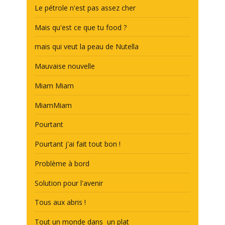
Le pétrole n'est pas assez cher
Mais qu'est ce que tu food ?
mais qui veut la peau de Nutella
Mauvaise nouvelle
Miam Miam
MiamMiam
Pourtant
Pourtant j'ai fait tout bon !
Problème à bord
Solution pour l'avenir
Tous aux abris !
Tout un monde dans un plat