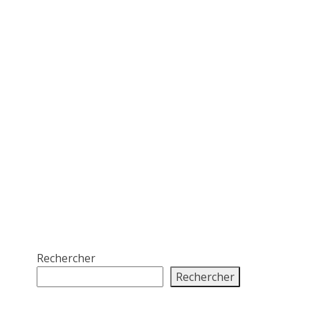
Rechercher
Rechercher