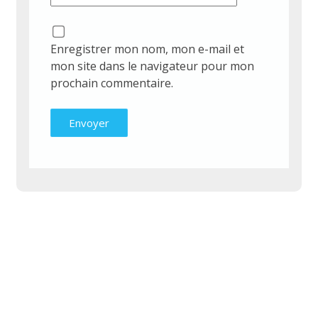
Enregistrer mon nom, mon e-mail et
mon site dans le navigateur pour mon
prochain commentaire.