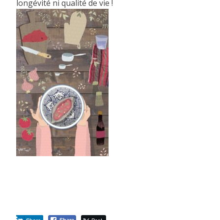
longévité ni qualité de vie !
Post
Share