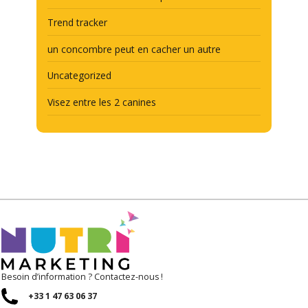
Trend tracker
un concombre peut en cacher un autre
Uncategorized
Visez entre les 2 canines
Besoin d’information ? Contactez-nous !
+33 1 47 63 06 37