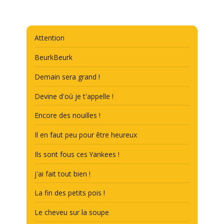
Attention
BeurkBeurk
Demain sera grand !
Devine d'où je t'appelle !
Encore des nouilles !
Il en faut peu pour être heureux
Ils sont fous ces Yankees !
j'ai fait tout bien !
La fin des petits pois !
Le cheveu sur la soupe