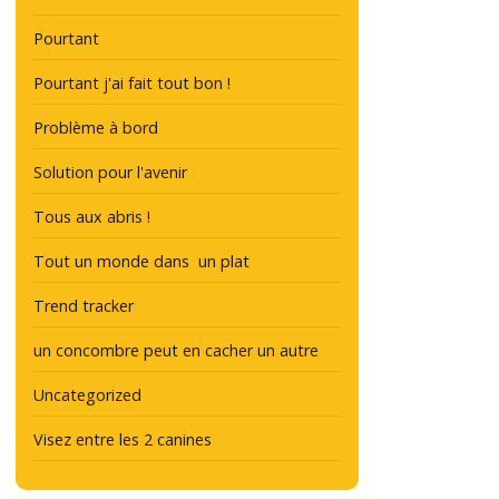
Pourtant
Pourtant j'ai fait tout bon !
Problème à bord
Solution pour l'avenir
Tous aux abris !
Tout un monde dans un plat
Trend tracker
un concombre peut en cacher un autre
Uncategorized
Visez entre les 2 canines