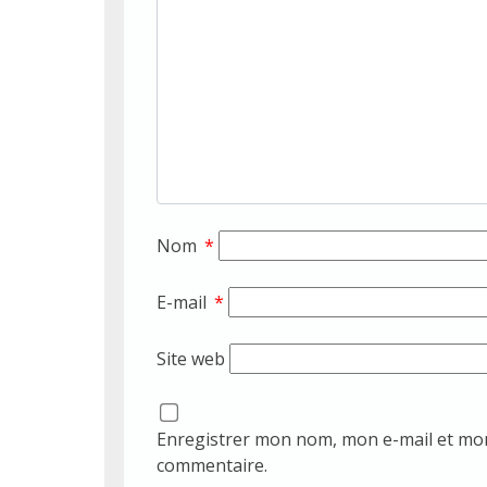
Nom
*
E-mail
*
Site web
Enregistrer mon nom, mon e-mail et mon
commentaire.