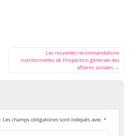
Les nouvelles recommandations
nutritionnelles de l’Inspection générale des
affaires sociales
.
Les champs obligatoires sont indiqués avec
*