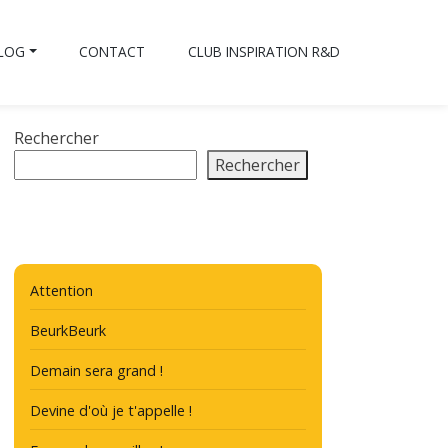
BLOG
CONTACT
CLUB INSPIRATION R&D
Rechercher
Rechercher
Attention
BeurkBeurk
Demain sera grand !
Devine d'où je t'appelle !