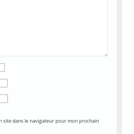
 site dans le navigateur pour mon prochain