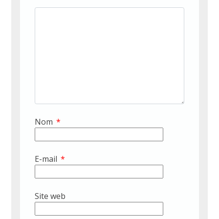
Nom
*
E-mail
*
Site web