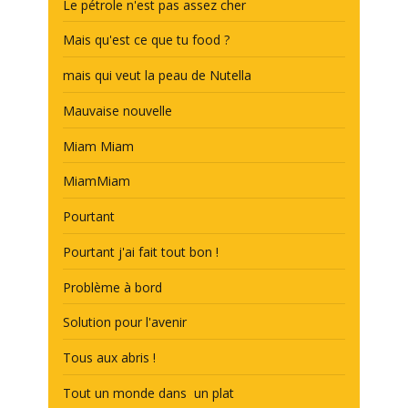
Le pétrole n'est pas assez cher
Mais qu'est ce que tu food ?
mais qui veut la peau de Nutella
Mauvaise nouvelle
Miam Miam
MiamMiam
Pourtant
Pourtant j'ai fait tout bon !
Problème à bord
Solution pour l'avenir
Tous aux abris !
Tout un monde dans un plat