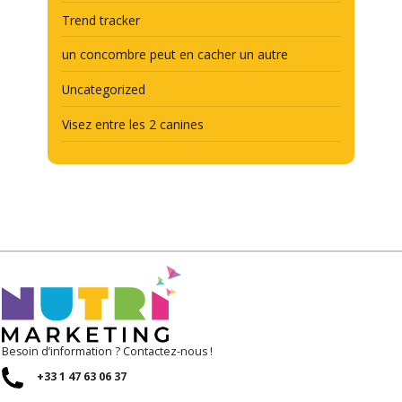
Trend tracker
un concombre peut en cacher un autre
Uncategorized
Visez entre les 2 canines
Besoin d’information ? Contactez-nous !
+33 1 47 63 06 37