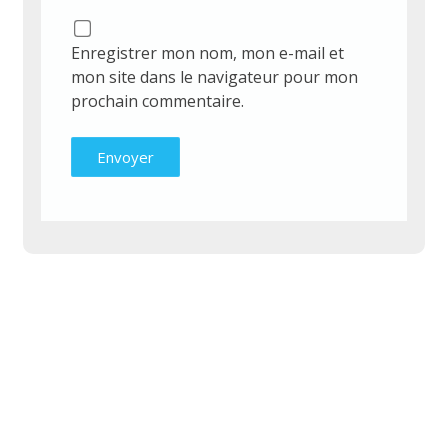
Enregistrer mon nom, mon e-mail et
mon site dans le navigateur pour mon
prochain commentaire.