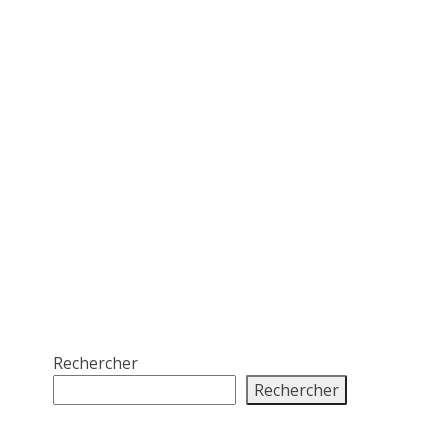
Rechercher
Rechercher