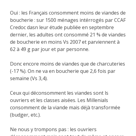
Oui : les Français consomment moins de viandes de
boucherie : sur 1500 ménages intérrogés par CCAF
Credoc dasn leur étude publiée en septembre
dernier, les adultes ont consommé 21 % de viandes
de boucherie en moins Vs 2007 et parviennent à
62 à 49 g par jour et par personne.
Donc encore moins de viandes que de charcuteries
(-17 %). On ne va en boucherie que 2,6 fois par
semaine (Vs 3,4).
Ceux qui déconsomment les viandes sont ls
ouvriers et les classes aisées. Les Millenials
consomment de la viande mais déjà transformée
(budger, etc.).
Ne nous y trompons pas : les ouvriers