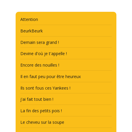
Attention
BeurkBeurk
Demain sera grand !
Devine d'où je t'appelle !
Encore des nouilles !
Il en faut peu pour être heureux
Ils sont fous ces Yankees !
j'ai fait tout bien !
La fin des petits pois !
Le cheveu sur la soupe