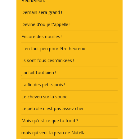
BeurkBeurk
Demain sera grand !
Devine d'où je t'appelle !
Encore des nouilles !
Il en faut peu pour être heureux
Ils sont fous ces Yankees !
j'ai fait tout bien !
La fin des petits pois !
Le cheveu sur la soupe
Le pétrole n'est pas assez cher
Mais qu'est ce que tu food ?
mais qui veut la peau de Nutella