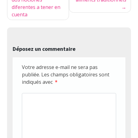
l’article
diferentes a tener en
cuenta
Déposez un commentaire
Votre adresse e-mail ne sera pas
publiée.
Les champs obligatoires sont
indiqués avec
*