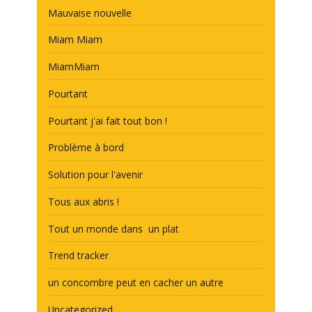
Mauvaise nouvelle
Miam Miam
MiamMiam
Pourtant
Pourtant j'ai fait tout bon !
Problème à bord
Solution pour l'avenir
Tous aux abris !
Tout un monde dans un plat
Trend tracker
un concombre peut en cacher un autre
Uncategorized