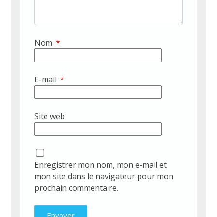
Nom
*
E-mail
*
Site web
Enregistrer mon nom, mon e-mail et
mon site dans le navigateur pour mon
prochain commentaire.