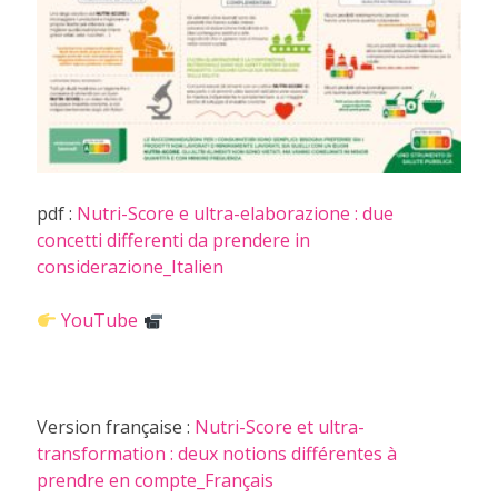
pdf :
Nutri-Score e ultra-elaborazione : due
concetti differenti da prendere in
considerazione_Italien
YouTube
Version française :
Nutri-Score et ultra-
transformation : deux notions différentes à
prendre en compte_Français