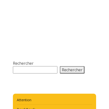
Rechercher
Rechercher
Attention