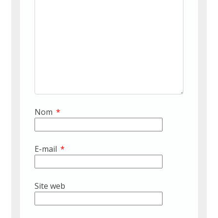
Nom
*
E-mail
*
Site web