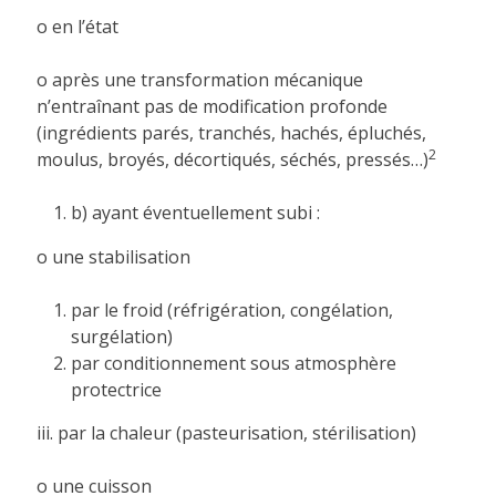
o en l’état
o après une transformation mécanique
n’entraînant pas de modification profonde
(ingrédients parés, tranchés, hachés, épluchés,
2
moulus, broyés, décortiqués, séchés, pressés…)
b) ayant éventuellement subi :
o une stabilisation
par le froid (réfrigération, congélation,
surgélation)
par conditionnement sous atmosphère
protectrice
iii. par la chaleur (pasteurisation, stérilisation)
o une cuisson