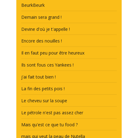
BeurkBeurk
Demain sera grand !
Devine d'où je t'appelle !
Encore des nouilles !
Il en faut peu pour être heureux
Ils sont fous ces Yankees !
j'ai fait tout bien !
La fin des petits pois !
Le cheveu sur la soupe
Le pétrole n'est pas assez cher
Mais qu'est ce que tu food ?
mais qui veut la peau de Nutella