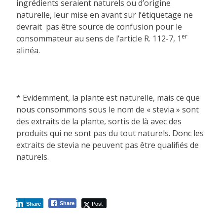
ingrédients seraient naturels ou d’origine
naturelle, leur mise en avant sur l’étiquetage ne
devrait pas être source de confusion pour le
er
consommateur au sens de l’article R. 112-7, 1
alinéa.
* Evidemment, la plante est naturelle, mais ce que
nous consommons sous le nom de « stevia » sont
des extraits de la plante, sortis de là avec des
produits qui ne sont pas du tout naturels. Donc les
extraits de stevia ne peuvent pas être qualifiés de
naturels.
Post
Share
Share