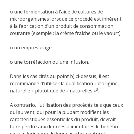
o une fermentation à l’aide de cultures de
microorganismes lorsque ce procédé est inhérent
à la fabrication d’un produit de consommation
courante (exemple : la crème fraîche ou le yaourt)
o un emprésurage
o une torréfaction ou une infusion.
Dans les cas cités au point b) ci-dessus, il est
recommandé d’utiliser la qualification « d’origine
3
naturelle » plutôt que de « naturelles »
.
A contrario, l’utilisation des procédés tels que ceux
qui suivent, qui pour la plupart modifient les
caractéristiques essentielles du produit, devrait
faire perdre aux denrées alimentaires le bénéfice
de la valorisation de leur caractère naturel :