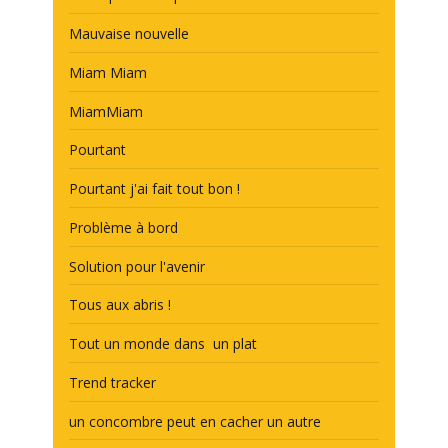
Mauvaise nouvelle
Miam Miam
MiamMiam
Pourtant
Pourtant j'ai fait tout bon !
Problème à bord
Solution pour l'avenir
Tous aux abris !
Tout un monde dans un plat
Trend tracker
un concombre peut en cacher un autre