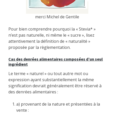
merci Michel de Gentile
Pour bien comprendre pourquoi la « Stevia* »
n’est pas naturelle, ni même le « sucre », lisez
attentivement la définition de « naturalité »
proposée par la règlementation.
Cas des denrées alimentaires composées d’un seul
ingrédient
Le terme « naturel » ou tout autre mot ou
expression ayant substantiellement la même
signification devrait généralement être réservé à
des denrées alimentaires :
a) provenant de la nature et présentées à la
vente :