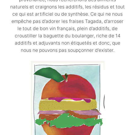
naturels et craignons les additifs, les résidus et tout
ce qui est artificiel ou de synthèse. Ce qui ne nous
empêche pas d’adorer les fraises Tagada, d’arroser
le tout de bon vin français, plein d’additifs, de
croustiller la baguette du boulanger, riche de 14
additifs et adjuvants non étiquetés et donc, que
nous ne pouvons pas soupçonner d’exister.