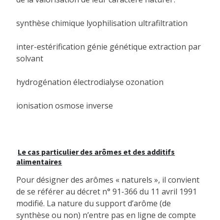
synthèse chimique lyophilisation ultrafiltration
inter-estérification génie génétique extraction par
solvant
hydrogénation électrodialyse ozonation
ionisation osmose inverse
Le cas particulier des arômes et des additifs
alimentaires
Pour désigner des arômes « naturels », il convient
de se référer au décret n° 91-366 du 11 avril 1991
modifié. La nature du support d’arôme (de
synthèse ou non) n’entre pas en ligne de compte