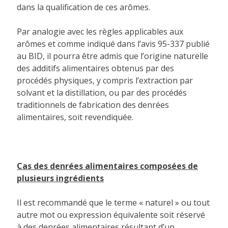
dans la qualification de ces arômes.
Par analogie avec les règles applicables aux
arômes et comme indiqué dans l’avis 95-337 publié
au BID, il pourra être admis que l’origine naturelle
des additifs alimentaires obtenus par des
procédés physiques, y compris l’extraction par
solvant et la distillation, ou par des procédés
traditionnels de fabrication des denrées
alimentaires, soit revendiquée.
Cas des denrées alimentaires composées de
plusieurs ingrédients
Il est recommandé que le terme « naturel » ou tout
autre mot ou expression équivalente soit réservé
à des denrées alimentaires résultant d’un