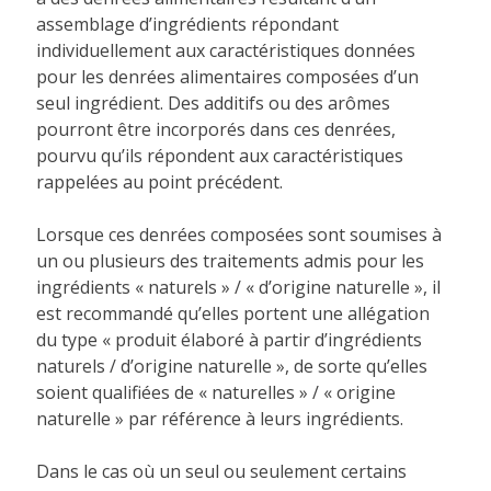
assemblage d’ingrédients répondant
individuellement aux caractéristiques données
pour les denrées alimentaires composées d’un
seul ingrédient. Des additifs ou des arômes
pourront être incorporés dans ces denrées,
pourvu qu’ils répondent aux caractéristiques
rappelées au point précédent.
Lorsque ces denrées composées sont soumises à
un ou plusieurs des traitements admis pour les
ingrédients « naturels » / « d’origine naturelle », il
est recommandé qu’elles portent une allégation
du type « produit élaboré à partir d’ingrédients
naturels / d’origine naturelle », de sorte qu’elles
soient qualifiées de « naturelles » / « origine
naturelle » par référence à leurs ingrédients.
Dans le cas où un seul ou seulement certains