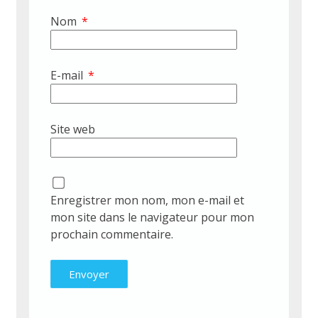
Nom
*
E-mail
*
Site web
Enregistrer mon nom, mon e-mail et
mon site dans le navigateur pour mon
prochain commentaire.