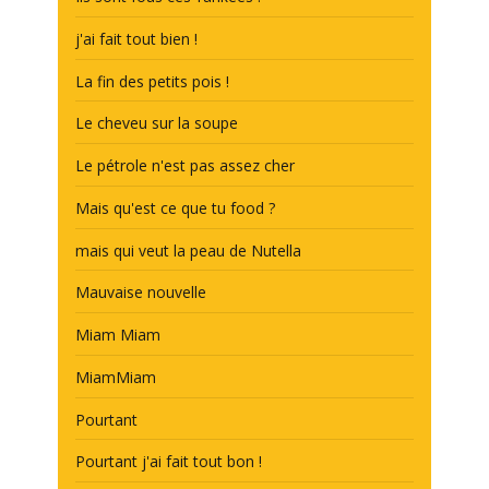
j'ai fait tout bien !
La fin des petits pois !
Le cheveu sur la soupe
Le pétrole n'est pas assez cher
Mais qu'est ce que tu food ?
mais qui veut la peau de Nutella
Mauvaise nouvelle
Miam Miam
MiamMiam
Pourtant
Pourtant j'ai fait tout bon !