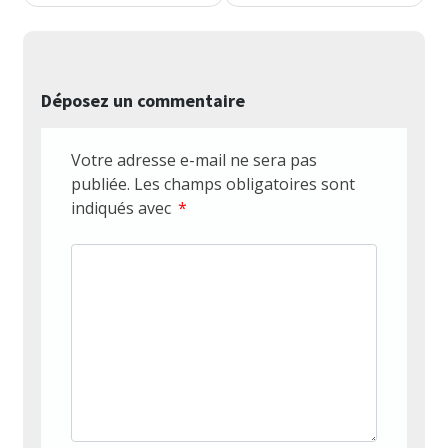
l’article
Déposez un commentaire
Votre adresse e-mail ne sera pas
publiée.
Les champs obligatoires sont
indiqués avec
*