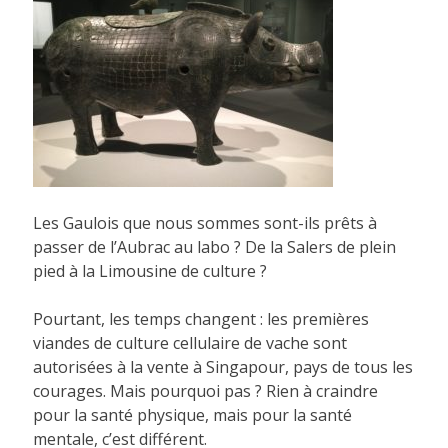
Les Gaulois que nous sommes sont-ils prêts à
passer de l’Aubrac au labo ? De la Salers de plein
pied à la Limousine de culture ?
Pourtant, les temps changent : les premières
viandes de culture cellulaire de vache sont
autorisées à la vente à Singapour, pays de tous les
courages. Mais pourquoi pas ? Rien à craindre
pour la santé physique, mais pour la santé
mentale, c’est différent.