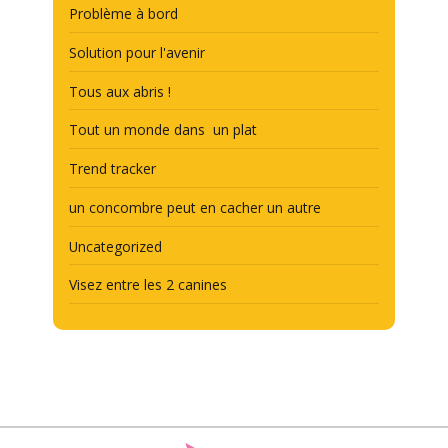
Problème à bord
Solution pour l'avenir
Tous aux abris !
Tout un monde dans un plat
Trend tracker
un concombre peut en cacher un autre
Uncategorized
Visez entre les 2 canines