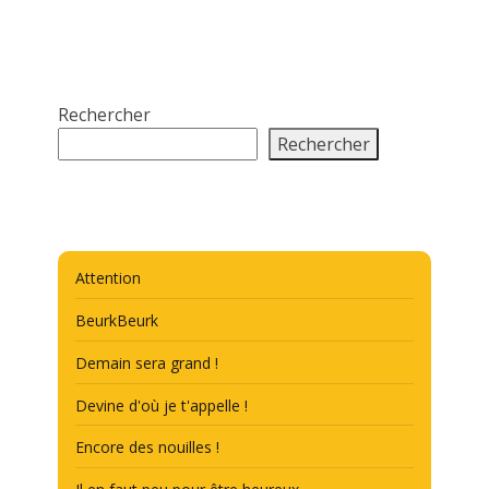
Rechercher
Rechercher
Attention
BeurkBeurk
Demain sera grand !
Devine d'où je t'appelle !
Encore des nouilles !