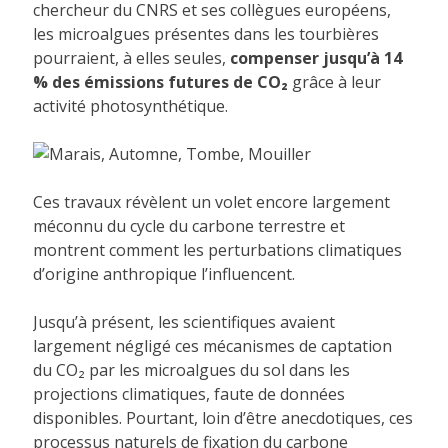
chercheur du CNRS et ses collègues européens,
les microalgues présentes dans les tourbières
pourraient, à elles seules,
compenser jusqu’à 14
% des émissions futures de CO₂
grâce à leur
activité photosynthétique.
Ces travaux révèlent un volet encore largement
méconnu du cycle du carbone terrestre et
montrent comment les perturbations climatiques
d’origine anthropique l’influencent.
Jusqu’à présent, les scientifiques avaient
largement négligé ces mécanismes de captation
du CO₂ par les microalgues du sol dans les
projections climatiques, faute de données
disponibles. Pourtant, loin d’être anecdotiques, ces
processus naturels de fixation du carbone