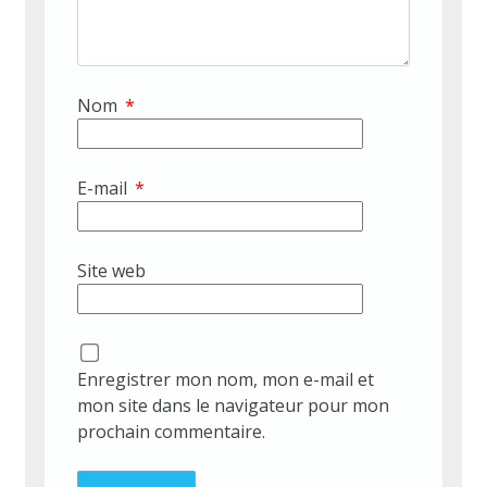
Nom
*
E-mail
*
Site web
Enregistrer mon nom, mon e-mail et
mon site dans le navigateur pour mon
prochain commentaire.