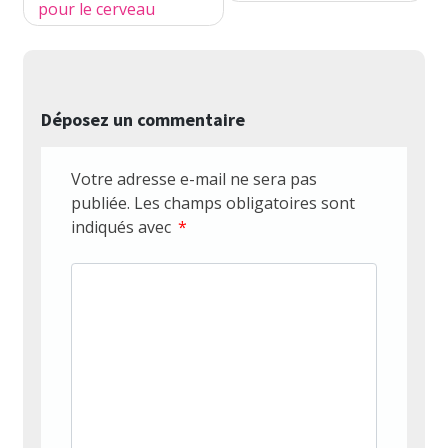
pour le cerveau
Déposez un commentaire
Votre adresse e-mail ne sera pas
publiée.
Les champs obligatoires sont
indiqués avec
*