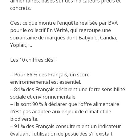
alimentaires, basés sur des indicateurs précis et
concrets.
C’est ce que montre l’enquête réalisée par BVA
pour le collectif En Vérité, qui regroupe une
soixantaine de marques dont Babybio, Candia,
Yoplait, …
Les 10 chiffres clés :
– Pour 86 % des Français, un score
environnemental est essentiel.
– 84 % des Français déclarent une forte sensibilité
sociale et environnementale.
– Ils sont 90 % à déclarer que l’offre alimentaire
n’est pas adaptée aux enjeux de climat et de
biodiversité.
– 91 % des Français consulteraient un indicateur
évaluant l’utilisation de pesticides s’il existait.