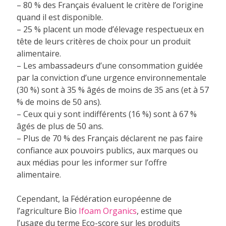
– 80 % des Français évaluent le critère de l’origine
quand il est disponible.
– 25 % placent un mode d’élevage respectueux en
tête de leurs critères de choix pour un produit
alimentaire.
– Les ambassadeurs d’une consommation guidée
par la conviction d’une urgence environnementale
(30 %) sont à 35 % âgés de moins de 35 ans (et à 57
% de moins de 50 ans).
– Ceux qui y sont indifférents (16 %) sont à 67 %
âgés de plus de 50 ans.
– Plus de 70 % des Français déclarent ne pas faire
confiance aux pouvoirs publics, aux marques ou
aux médias pour les informer sur l’offre
alimentaire.
Cependant, la Fédération européenne de
l’agriculture Bio
Ifoam Organics
, estime que
l’usage du terme Eco-score sur les produits