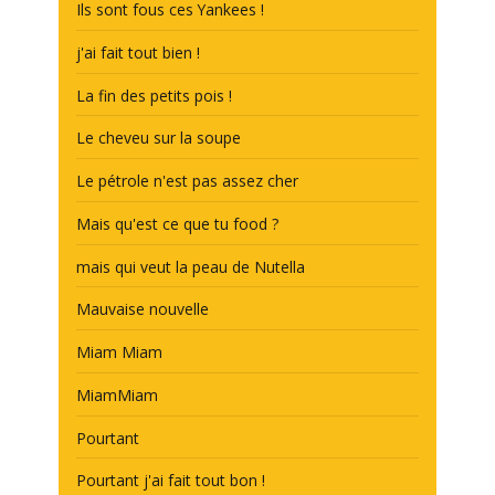
Ils sont fous ces Yankees !
j'ai fait tout bien !
La fin des petits pois !
Le cheveu sur la soupe
Le pétrole n'est pas assez cher
Mais qu'est ce que tu food ?
mais qui veut la peau de Nutella
Mauvaise nouvelle
Miam Miam
MiamMiam
Pourtant
Pourtant j'ai fait tout bon !