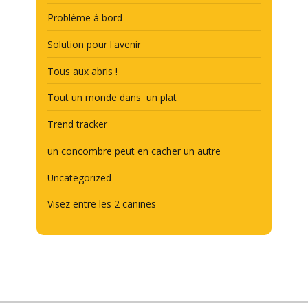
Problème à bord
Solution pour l'avenir
Tous aux abris !
Tout un monde dans un plat
Trend tracker
un concombre peut en cacher un autre
Uncategorized
Visez entre les 2 canines