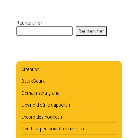
Rechercher
Rechercher
Attention
BeurkBeurk
Demain sera grand !
Devine d'où je t'appelle !
Encore des nouilles !
Il en faut peu pour être heureux