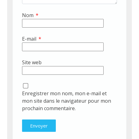
Nom
*
E-mail
*
Site web
Enregistrer mon nom, mon e-mail et
mon site dans le navigateur pour mon
prochain commentaire.