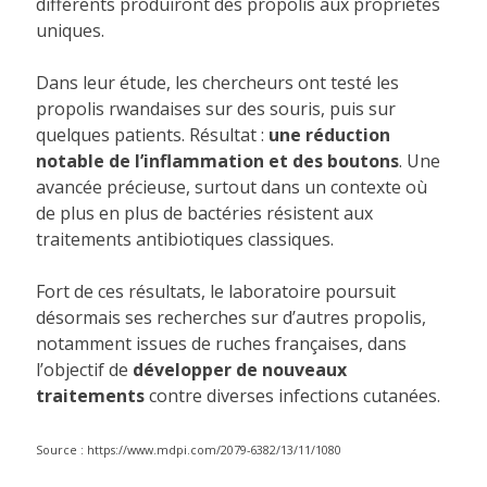
différents produiront des propolis aux propriétés
uniques.
Dans leur étude, les chercheurs ont testé les
propolis rwandaises sur des souris, puis sur
quelques patients. Résultat :
une réduction
notable de l’inflammation et des boutons
. Une
avancée précieuse, surtout dans un contexte où
de plus en plus de bactéries résistent aux
traitements antibiotiques classiques.
Fort de ces résultats, le laboratoire poursuit
désormais ses recherches sur d’autres propolis,
notamment issues de ruches françaises, dans
l’objectif de
développer de nouveaux
traitements
contre diverses infections cutanées.
Source : https://www.mdpi.com/2079-6382/13/11/1080