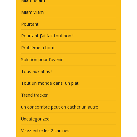
Miam Miam
MiamMiam
Pourtant
Pourtant j'ai fait tout bon !
Problème à bord
Solution pour l'avenir
Tous aux abris !
Tout un monde dans un plat
Trend tracker
un concombre peut en cacher un autre
Uncategorized
Visez entre les 2 canines