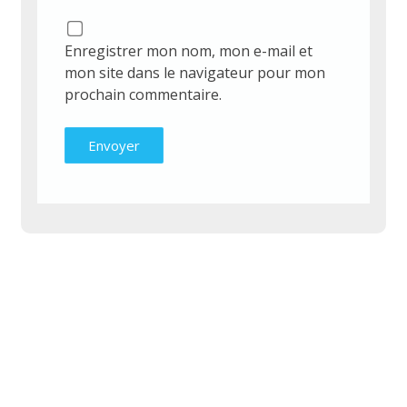
Enregistrer mon nom, mon e-mail et
mon site dans le navigateur pour mon
prochain commentaire.