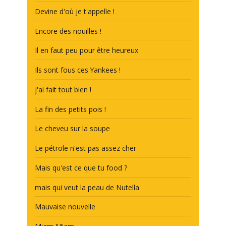
Devine d'où je t'appelle !
Encore des nouilles !
Il en faut peu pour être heureux
Ils sont fous ces Yankees !
j'ai fait tout bien !
La fin des petits pois !
Le cheveu sur la soupe
Le pétrole n'est pas assez cher
Mais qu'est ce que tu food ?
mais qui veut la peau de Nutella
Mauvaise nouvelle