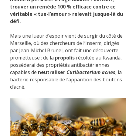
trouver un remède 100 % efficace contre ce
véritable « tue-l’amour » relevait jusque-là du
défi.
Mais une lueur d’espoir vient de surgir du côté de
Marseille, où des chercheurs de l’Inserm, dirigés
par Jean-Michel Brunel, ont fait une découverte
prometteuse : de la
propolis
récoltée au Rwanda,
possèderai des propriétés antibactériennes
capables de
neutraliser
Cutibacterium acnes
, la
bactérie responsable de l’apparition des boutons
d’acné.