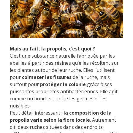
Mais au fait, la propolis, c’est quoi ?
C’est une substance naturelle fabriquée par les
abeilles à partir des résines qu’elles récoltent sur
les plantes autour de leur ruche. Elles l’utilisent
pour
colmater les fissures
de la ruche, mais
surtout pour
protéger la colonie
grâce à ses
puissantes propriétés antibactériennes. Elle agit
comme un bouclier contre les germes et les
nuisibles.
Petit détail intéressant :
la composition de la
propolis varie selon la flore locale
. Autrement
dit, deux ruches situées dans des endroits