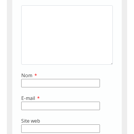
Nom
*
E-mail
*
Site web