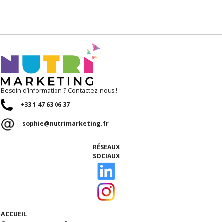
Besoin d’information ? Contactez-nous !
+33 1 47 63 06 37
sophie@nutrimarketing.fr
RÉSEAUX
SOCIAUX
ACCUEIL