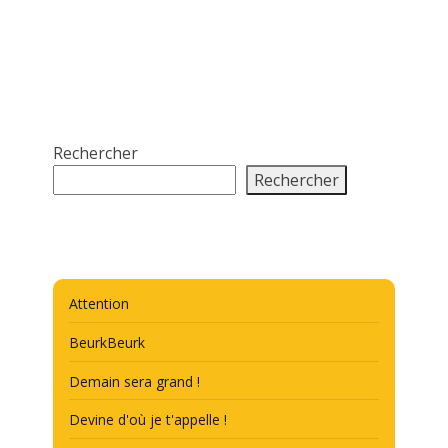
Rechercher
Rechercher
Attention
BeurkBeurk
Demain sera grand !
Devine d'où je t'appelle !