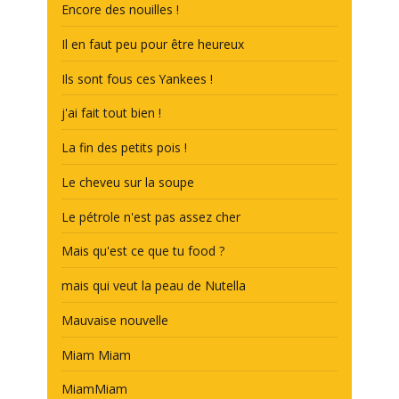
Encore des nouilles !
Il en faut peu pour être heureux
Ils sont fous ces Yankees !
j'ai fait tout bien !
La fin des petits pois !
Le cheveu sur la soupe
Le pétrole n'est pas assez cher
Mais qu'est ce que tu food ?
mais qui veut la peau de Nutella
Mauvaise nouvelle
Miam Miam
MiamMiam