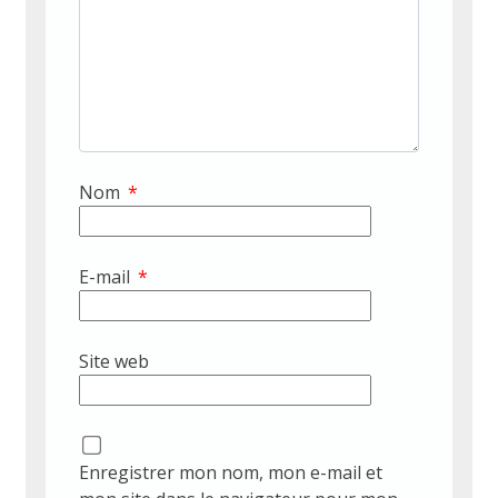
Nom
*
E-mail
*
Site web
Enregistrer mon nom, mon e-mail et