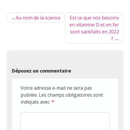
Navigation
Au nom de la science
Est ce que nos besoins
de
en vitamine D et en fer
sont satisfaits en 2022
l’article
?
Déposez un commentaire
Votre adresse e-mail ne sera pas
publiée.
Les champs obligatoires sont
indiqués avec
*