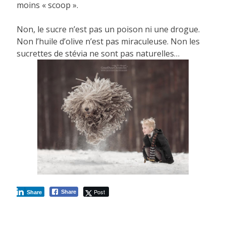
moins « scoop ».
Non, le sucre n’est pas un poison ni une drogue.
Non l’huile d’olive n’est pas miraculeuse. Non les
sucrettes de stévia ne sont pas naturelles…
Post
Share
Share