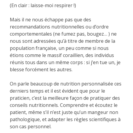
(En clair : laisse-moi respirer !)
Mais il ne nous échappe pas que des
recommandations nutritionnelles ou d’ordre
comportementales (ne fumez pas, bougez… ) ne
nous sont adressées qu’à titre de membre de la
population française, un peu comme si nous
étions comme le massif coraillien, des individus
réunis tous dans un même corps : si j’en tue un, je
blesse forcément les autres.
On parle beaucoup de nutrition personnalisée ces
derniers temps et il est évident que pour le
praticien, c’est la meilleure façon de pratiquer des
conseils nutritionnels. Comprendre et écoutez le
patient, même s’il n’est juste qu’un mangeur non
pathologique, et adapter les règles scientifiques à
son cas personnel.