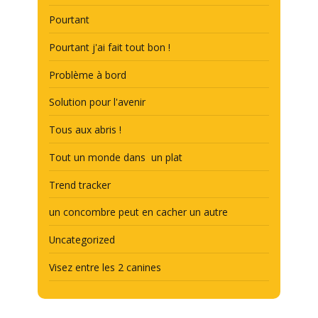
Pourtant
Pourtant j'ai fait tout bon !
Problème à bord
Solution pour l'avenir
Tous aux abris !
Tout un monde dans un plat
Trend tracker
un concombre peut en cacher un autre
Uncategorized
Visez entre les 2 canines