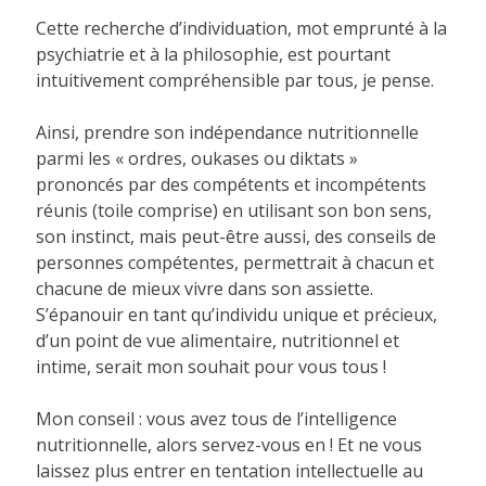
Cette recherche d’individuation, mot emprunté à la
psychiatrie et à la philosophie, est pourtant
intuitivement compréhensible par tous, je pense.
Ainsi, prendre son indépendance nutritionnelle
parmi les « ordres, oukases ou diktats »
prononcés par des compétents et incompétents
réunis (toile comprise) en utilisant son bon sens,
son instinct, mais peut-être aussi, des conseils de
personnes compétentes, permettrait à chacun et
chacune de mieux vivre dans son assiette.
S’épanouir en tant qu’individu unique et précieux,
d’un point de vue alimentaire, nutritionnel et
intime, serait mon souhait pour vous tous !
Mon conseil : vous avez tous de l’intelligence
nutritionnelle, alors servez-vous en ! Et ne vous
laissez plus entrer en tentation intellectuelle au