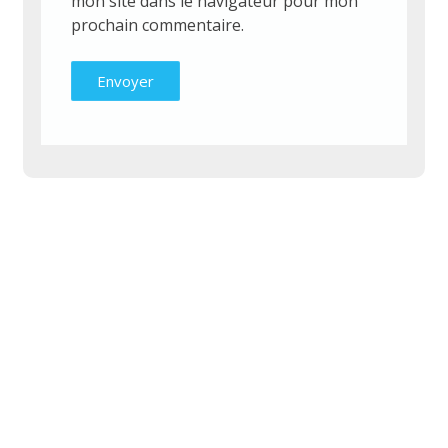
mon site dans le navigateur pour mon
prochain commentaire.