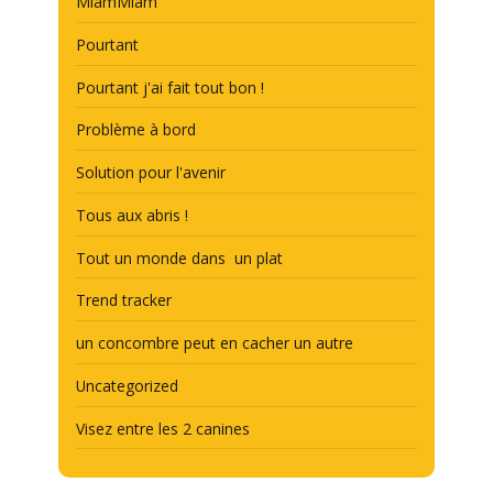
MiamMiam
Pourtant
Pourtant j'ai fait tout bon !
Problème à bord
Solution pour l'avenir
Tous aux abris !
Tout un monde dans un plat
Trend tracker
un concombre peut en cacher un autre
Uncategorized
Visez entre les 2 canines