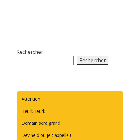
Rechercher
Rechercher
Attention
BeurkBeurk
Demain sera grand !
Devine d'où je t'appelle !