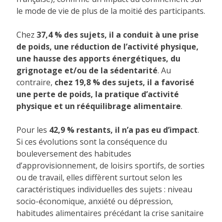
le mode de vie de plus de la moitié des participants.
Chez
37,4 % des sujets, il a conduit à une prise
de poids, une réduction de l’activité physique,
une hausse des apports énergétiques, du
grignotage et/ou de la sédentarité
. Au
contraire,
chez 19,8 % des sujets, il a favorisé
une perte de poids, la pratique d’activité
physique et un rééquilibrage alimentaire
.
Pour les
42,9 % restants, il n’a pas eu d’impact
.
Si ces évolutions sont la conséquence du
bouleversement des habitudes
d’approvisionnement, de loisirs sportifs, de sorties
ou de travail, elles diffèrent surtout selon les
caractéristiques individuelles des sujets : niveau
socio-économique, anxiété ou dépression,
habitudes alimentaires précédant la crise sanitaire