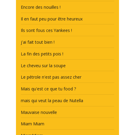
Encore des nouilles !
Il en faut peu pour être heureux
Ils sont fous ces Yankees !
j'ai fait tout bien !
La fin des petits pois !
Le cheveu sur la soupe
Le pétrole n'est pas assez cher
Mais qu'est ce que tu food ?
mais qui veut la peau de Nutella
Mauvaise nouvelle
Miam Miam