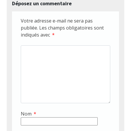
Déposez un commentaire
Votre adresse e-mail ne sera pas
publiée.
Les champs obligatoires sont
indiqués avec
*
Nom
*