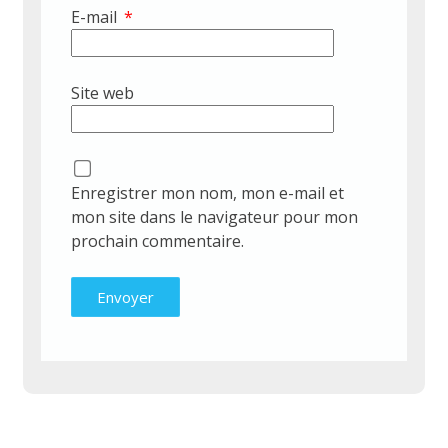
E-mail
*
Site web
Enregistrer mon nom, mon e-mail et
mon site dans le navigateur pour mon
prochain commentaire.