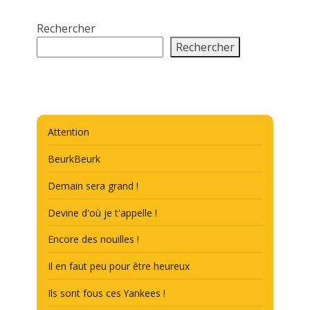
Rechercher
Rechercher
Attention
BeurkBeurk
Demain sera grand !
Devine d'où je t'appelle !
Encore des nouilles !
Il en faut peu pour être heureux
Ils sont fous ces Yankees !