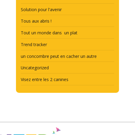
Solution pour l'avenir
Tous aux abris !
Tout un monde dans un plat
Trend tracker
un concombre peut en cacher un autre
Uncategorized
Visez entre les 2 canines