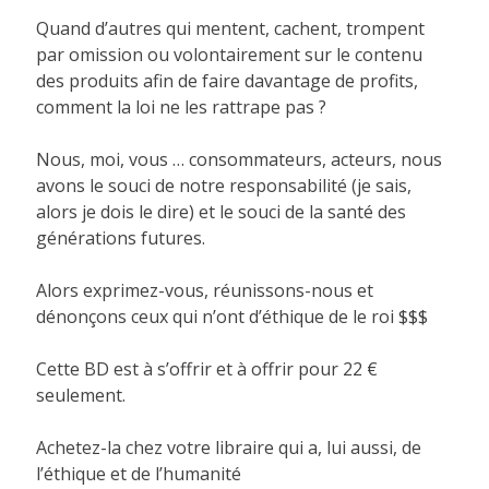
Quand d’autres qui mentent, cachent, trompent
par omission ou volontairement sur le contenu
des produits afin de faire davantage de profits,
comment la loi ne les rattrape pas ?
Nous, moi, vous … consommateurs, acteurs, nous
avons le souci de notre responsabilité (je sais,
alors je dois le dire) et le souci de la santé des
générations futures.
Alors exprimez-vous, réunissons-nous et
dénonçons ceux qui n’ont d’éthique de le roi $$$
Cette BD est à s’offrir et à offrir pour 22 €
seulement.
Achetez-la chez votre libraire qui a, lui aussi, de
l’éthique et de l’humanité