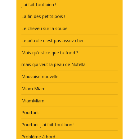
j'ai fait tout bien !
La fin des petits pois !
Le cheveu sur la soupe
Le pétrole n'est pas assez cher
Mais qu'est ce que tu food ?
mais qui veut la peau de Nutella
Mauvaise nouvelle
Miam Miam
MiamMiam
Pourtant
Pourtant j'ai fait tout bon !
Problème à bord