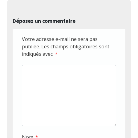
Déposez un commentaire
Votre adresse e-mail ne sera pas
publiée.
Les champs obligatoires sont
indiqués avec
*
Nom
*