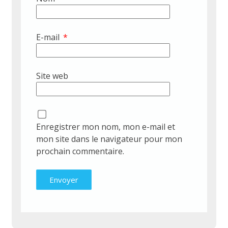
E-mail
*
Site web
Enregistrer mon nom, mon e-mail et
mon site dans le navigateur pour mon
prochain commentaire.