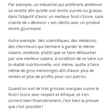
Par exemple, un industriel qui préfèrent améliorer
sa recette afin qu’elle soit moins sucrée ou grasse,
dans l’objectif d’avoir un meilleur Nutri-Score, sans
crainte de « décevoir » ses clients avec un produit
moins gourmand.
Autre exemple : des scientifiques, des médecins,
des chercheurs qui tiennent à garder le même
salaire, modeste, plutôt que se faire débaucher
par une meilleur salaire, à condition de se taire sur
la réalité nutritionnelle, voir même, quitte à faire
même de gros mensonges afin d’avoir plus de
ventes et plus de profits pour son patron.
Quand on voit de très grosses marques suivre le
Nutri-Score avec respect et éthique, et s’en
sortent bien financièrement, c’est bien la preuve
que c’est possible !