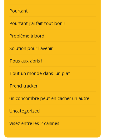
Pourtant
Pourtant j'ai fait tout bon !
Problème à bord
Solution pour l'avenir
Tous aux abris !
Tout un monde dans un plat
Trend tracker
un concombre peut en cacher un autre
Uncategorized
Visez entre les 2 canines