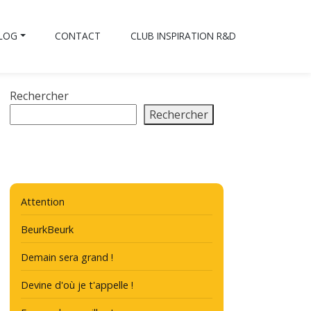
BLOG
CONTACT
CLUB INSPIRATION R&D
Rechercher
Rechercher
Attention
BeurkBeurk
Demain sera grand !
Devine d'où je t'appelle !