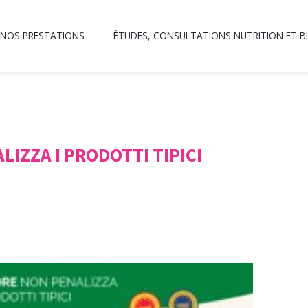
NOS PRESTATIONS
ÉTUDES, CONSULTATIONS NUTRITION ET 
LIZZA I PRODOTTI TIPICI