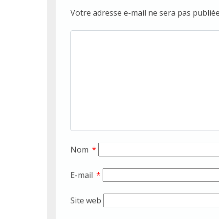
Votre adresse e-mail ne sera pas publiée
Nom
*
E-mail
*
Site web