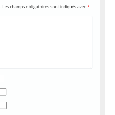
.
Les champs obligatoires sont indiqués avec
*