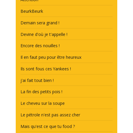
BeurkBeurk
Demain sera grand !
Devine d'où je t'appelle !
Encore des nouilles !
Il en faut peu pour être heureux
Ils sont fous ces Yankees !
j'ai fait tout bien !
La fin des petits pois !
Le cheveu sur la soupe
Le pétrole n'est pas assez cher
Mais qu'est ce que tu food ?