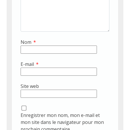
Nom
*
E-mail
*
Site web
Enregistrer mon nom, mon e-mail et
mon site dans le navigateur pour mon
prochain commentaire.