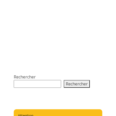
Rechercher
Rechercher
Attention