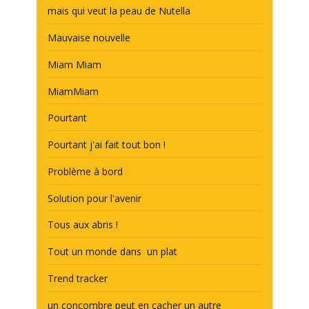
mais qui veut la peau de Nutella
Mauvaise nouvelle
Miam Miam
MiamMiam
Pourtant
Pourtant j'ai fait tout bon !
Problème à bord
Solution pour l'avenir
Tous aux abris !
Tout un monde dans un plat
Trend tracker
un concombre peut en cacher un autre