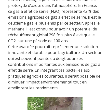
protoxyde d’azote dans l’atmosphère. En France,
ce gaz à effet de serre (N2O) représente 42 % des
émissions agricoles de gaz à effet de serre. Il est le
deuxième gaz le plus émis par ce secteur, après le
méthane. Il est connu pour avoir un potentiel de
réchauffement global 298 fois plus élevé que le
CO2, sur une période de 100 ans.
Cette avancée pourrait représenter une solution
innovante et durable pour l’agriculture. Un secteur
qui est souvent pointé du doigt pour ses
contributions importantes aux émissions de gaz à
effet de serre. En intégrant ces bactéries aux
pratiques agricoles courantes, il serait possible de
diminuer l’impact environnemental tout en
améliorant les rendements.