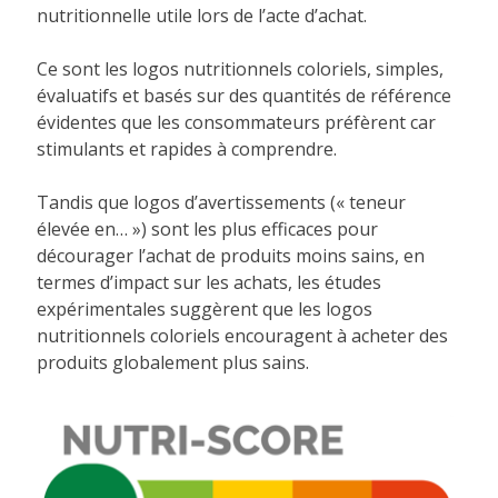
nutritionnelle utile lors de l’acte d’achat.
Ce sont les logos nutritionnels coloriels, simples,
évaluatifs et basés sur des quantités de référence
évidentes que les consommateurs préfèrent car
stimulants et rapides à comprendre.
Tandis que logos d’avertissements (« teneur
élevée en… ») sont les plus efficaces pour
décourager l’achat de produits moins sains, en
termes d’impact sur les achats, les études
expérimentales suggèrent que les logos
nutritionnels coloriels encouragent à acheter des
produits globalement plus sains.