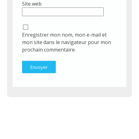
Site web
Enregistrer mon nom, mon e-mail et
mon site dans le navigateur pour mon
prochain commentaire.