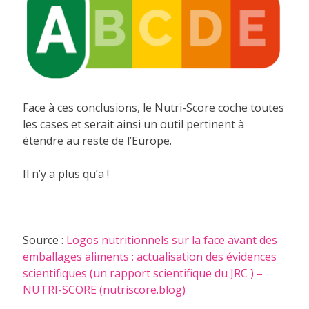
Face à ces conclusions, le Nutri-Score coche toutes
les cases et serait ainsi un outil pertinent à
étendre au reste de l’Europe.
Il n’y a plus qu’a !
Source :
Logos nutritionnels sur la face avant des
emballages aliments : actualisation des évidences
scientifiques (un rapport scientifique du JRC ) –
NUTRI-SCORE (nutriscore.blog)