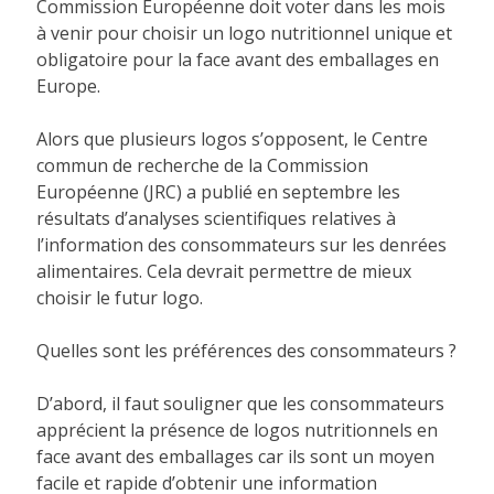
Commission Européenne doit voter dans les mois
à venir pour choisir un logo nutritionnel unique et
obligatoire pour la face avant des emballages en
Europe.
Alors que plusieurs logos s’opposent, le Centre
commun de recherche de la Commission
Européenne (JRC) a publié en septembre les
résultats d’analyses scientifiques relatives à
l’information des consommateurs sur les denrées
alimentaires. Cela devrait permettre de mieux
choisir le futur logo.
Quelles sont les préférences des consommateurs ?
D’abord, il faut souligner que les consommateurs
apprécient la présence de logos nutritionnels en
face avant des emballages car ils sont un moyen
facile et rapide d’obtenir une information