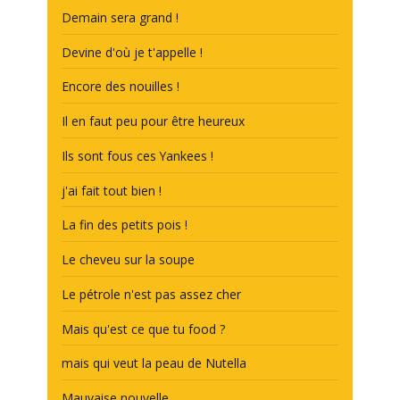
Demain sera grand !
Devine d'où je t'appelle !
Encore des nouilles !
Il en faut peu pour être heureux
Ils sont fous ces Yankees !
j'ai fait tout bien !
La fin des petits pois !
Le cheveu sur la soupe
Le pétrole n'est pas assez cher
Mais qu'est ce que tu food ?
mais qui veut la peau de Nutella
Mauvaise nouvelle