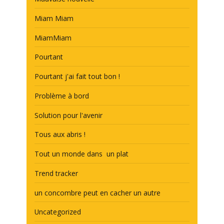
Miam Miam
MiamMiam
Pourtant
Pourtant j'ai fait tout bon !
Problème à bord
Solution pour l'avenir
Tous aux abris !
Tout un monde dans un plat
Trend tracker
un concombre peut en cacher un autre
Uncategorized