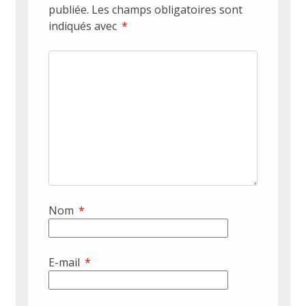
publiée.
Les champs obligatoires sont
indiqués avec
*
Nom
*
E-mail
*