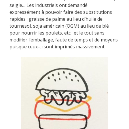
seigle… Les industriels ont demandé
expressément à pouvoir faire des substitutions
rapides : graisse de palme au lieu d’huile de
tournesol, soja américain (OGM) au lieu de blé
pour nourrir les poulets, etc. et le tout sans
modifier l’emballage, faute de temps et de moyens
puisque ceux-ci sont imprimés massivement.