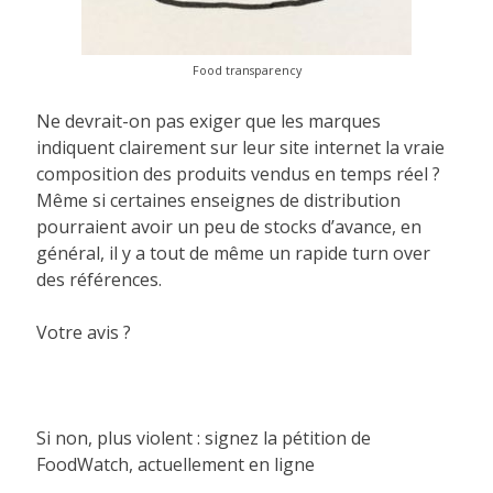
Food transparency
Ne devrait-on pas exiger que les marques
indiquent clairement sur leur site internet la vraie
composition des produits vendus en temps réel ?
Même si certaines enseignes de distribution
pourraient avoir un peu de stocks d’avance, en
général, il y a tout de même un rapide turn over
des références.
Votre avis ?
Si non, plus violent : signez la pétition de
FoodWatch, actuellement en ligne