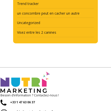
Trend tracker
un concombre peut en cacher un autre
Uncategorized
Visez entre les 2 canines
Besoin d’information ? Contactez-nous !
+33 1 47 63 06 37