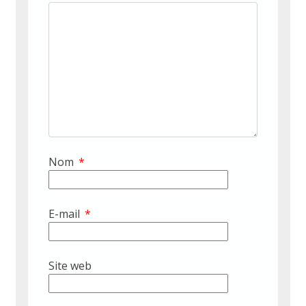
Nom
*
E-mail
*
Site web