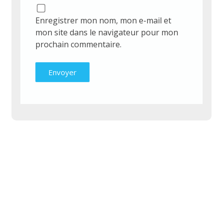
Enregistrer mon nom, mon e-mail et
mon site dans le navigateur pour mon
prochain commentaire.