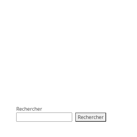
Rechercher
Rechercher