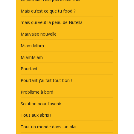
Mais qu'est ce que tu food ?
mais qui veut la peau de Nutella
Mauvaise nouvelle
Miam Miam
MiamMiam
Pourtant
Pourtant j'ai fait tout bon !
Problème à bord
Solution pour l'avenir
Tous aux abris !
Tout un monde dans un plat