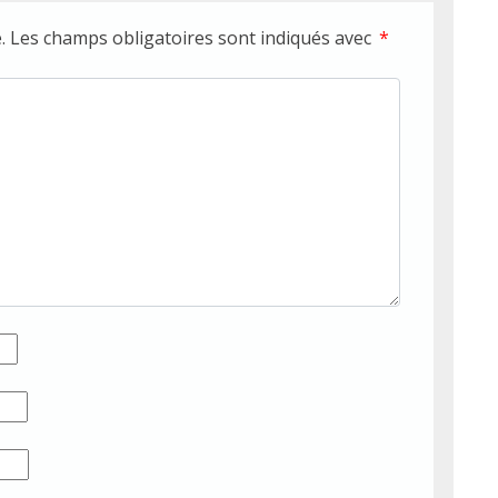
.
Les champs obligatoires sont indiqués avec
*