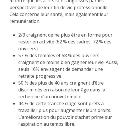
montre que les actifs sont angoissés par les
perspectives de leur fin de vie professionnelle.
Cela concerne leur santé, mais également leur
rémunération.
2/3 craignent de ne plus être en forme pour
rester en activité (62 % des cadres, 72 % des
ouvriers).
57 % des femmes et 58 % des ouvriers
craignent de moins bien gagner leur vie. Aussi,
seuls 16% envisagent de demander une
retraite progressive.
50 % des plus de 40 ans craignent d’être
discriminés en raison de leur âge dans la
recherche d’un nouvel emploi.
44 % de cette tranche d’âge sont prêts à
travailler plus pour augmenter leurs droits.
L’amélioration du pouvoir d’achat prime sur
l’aspiration au temps libre.