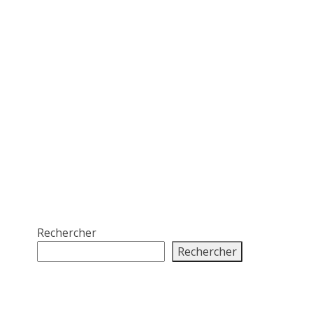
Rechercher
Rechercher