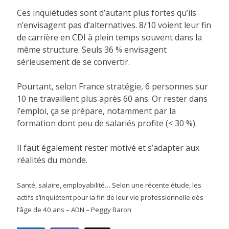
Ces inquiétudes sont d’autant plus fortes qu’ils
n’envisagent pas d’alternatives. 8/10 voient leur fin
de carrière en CDI à plein temps souvent dans la
même structure. Seuls 36 % envisagent
sérieusement de se convertir.
Pourtant, selon France stratégie, 6 personnes sur
10 ne travaillent plus après 60 ans. Or rester dans
l’emploi, ça se prépare, notamment par la
formation dont peu de salariés profite (< 30 %).
Il faut également rester motivé et s’adapter aux
réalités du monde.
Santé, salaire, employabilité… Selon une récente étude, les
actifs s’inquiètent pour la fin de leur vie professionnelle dès
l’âge de 40 ans – ADN – Peggy Baron