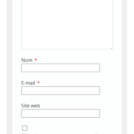
Nom
*
E-mail
*
Site web