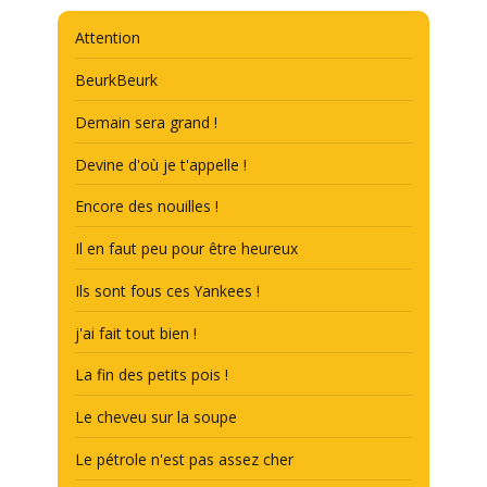
Attention
BeurkBeurk
Demain sera grand !
Devine d'où je t'appelle !
Encore des nouilles !
Il en faut peu pour être heureux
Ils sont fous ces Yankees !
j'ai fait tout bien !
La fin des petits pois !
Le cheveu sur la soupe
Le pétrole n'est pas assez cher