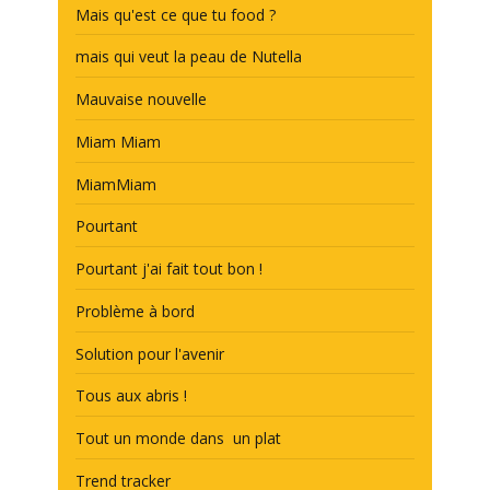
Mais qu'est ce que tu food ?
mais qui veut la peau de Nutella
Mauvaise nouvelle
Miam Miam
MiamMiam
Pourtant
Pourtant j'ai fait tout bon !
Problème à bord
Solution pour l'avenir
Tous aux abris !
Tout un monde dans un plat
Trend tracker