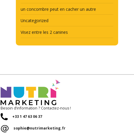
un concombre peut en cacher un autre
Uncategorized
Visez entre les 2 canines
Besoin d’information ? Contactez-nous !
+33 1 47 63 06 37
sophie@nutrimarketing.fr