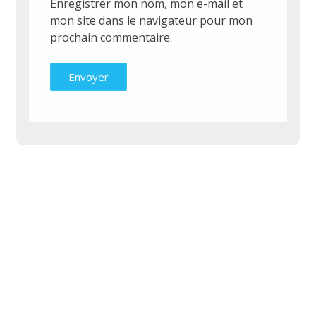
Enregistrer mon nom, mon e-mail et
mon site dans le navigateur pour mon
prochain commentaire.