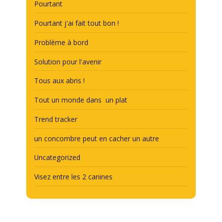
Pourtant
Pourtant j'ai fait tout bon !
Problème à bord
Solution pour l'avenir
Tous aux abris !
Tout un monde dans un plat
Trend tracker
un concombre peut en cacher un autre
Uncategorized
Visez entre les 2 canines