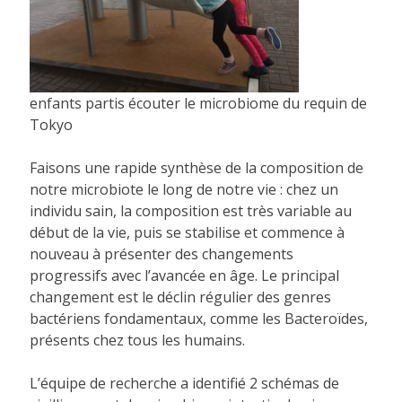
enfants partis écouter le microbiome du requin de
Tokyo
Faisons une rapide synthèse de la composition de
notre microbiote le long de notre vie : chez un
individu sain, la composition est très variable au
début de la vie, puis se stabilise et commence à
nouveau à présenter des changements
progressifs avec l’avancée en âge. Le principal
changement est le déclin régulier des genres
bactériens fondamentaux, comme les Bacteroïdes,
présents chez tous les humains.
L’équipe de recherche a identifié 2 schémas de