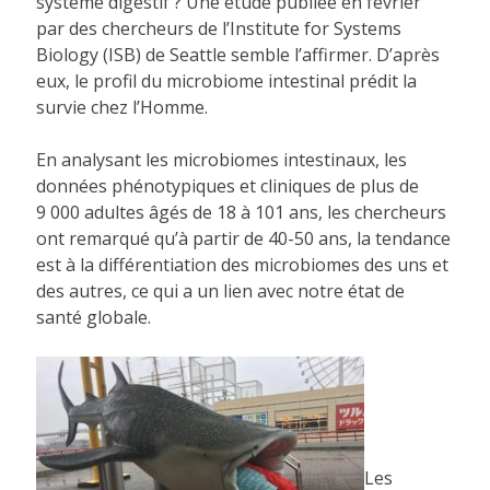
système digestif ? Une étude publiée en février
par des chercheurs de l’Institute for Systems
Biology (ISB) de Seattle semble l’affirmer. D’après
eux, le profil du microbiome intestinal prédit la
survie chez l’Homme.
En analysant les microbiomes intestinaux, les
données phénotypiques et cliniques de plus de
9 000 adultes âgés de 18 à 101 ans, les chercheurs
ont remarqué qu’à partir de 40-50 ans, la tendance
est à la différentiation des microbiomes des uns et
des autres, ce qui a un lien avec notre état de
santé globale.
Les