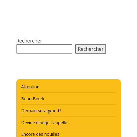
Rechercher
Rechercher
Attention
BeurkBeurk
Demain sera grand !
Devine d'où je t'appelle !
Encore des nouilles !