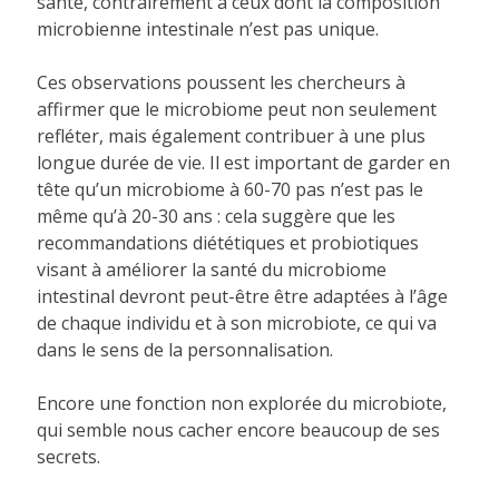
santé, contrairement à ceux dont la composition
microbienne intestinale n’est pas unique.
Ces observations poussent les chercheurs à
affirmer que le microbiome peut non seulement
refléter, mais également contribuer à une plus
longue durée de vie. Il est important de garder en
tête qu’un microbiome à 60-70 pas n’est pas le
même qu’à 20-30 ans : cela suggère que les
recommandations diététiques et probiotiques
visant à améliorer la santé du microbiome
intestinal devront peut-être être adaptées à l’âge
de chaque individu et à son microbiote, ce qui va
dans le sens de la personnalisation.
Encore une fonction non explorée du microbiote,
qui semble nous cacher encore beaucoup de ses
secrets.