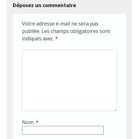
Déposez un commentaire
Votre adresse e-mail ne sera pas
publiée.
Les champs obligatoires sont
indiqués avec
*
Nom
*