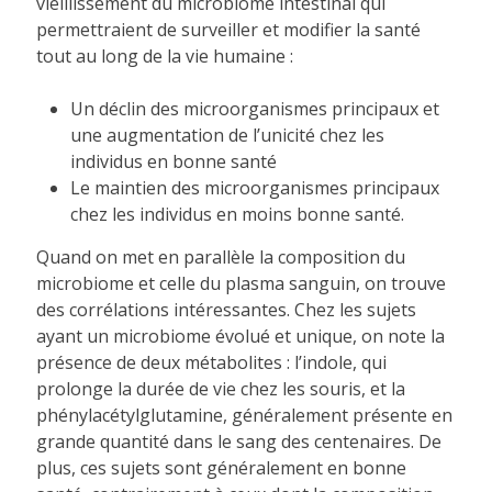
vieillissement du microbiome intestinal qui
permettraient de surveiller et modifier la santé
tout au long de la vie humaine :
Un déclin des microorganismes principaux et
une augmentation de l’unicité chez les
individus en bonne santé
Le maintien des microorganismes principaux
chez les individus en moins bonne santé.
Quand on met en parallèle la composition du
microbiome et celle du plasma sanguin, on trouve
des corrélations intéressantes. Chez les sujets
ayant un microbiome évolué et unique, on note la
présence de deux métabolites : l’indole, qui
prolonge la durée de vie chez les souris, et la
phénylacétylglutamine, généralement présente en
grande quantité dans le sang des centenaires. De
plus, ces sujets sont généralement en bonne