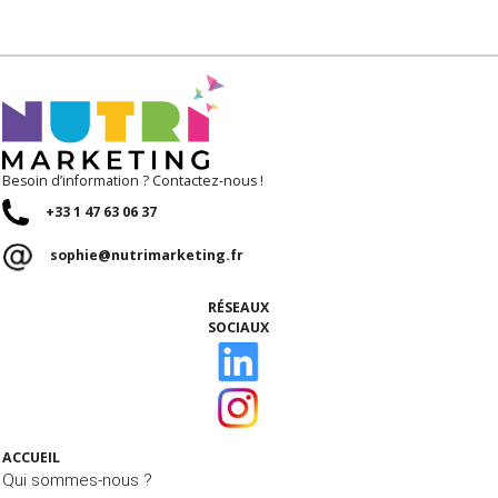
Besoin d’information ? Contactez-nous !
+33 1 47 63 06 37
sophie@nutrimarketing.fr
RÉSEAUX
SOCIAUX
ACCUEIL
Qui sommes-nous ?