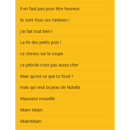
Il en faut peu pour être heureux
Ils sont fous ces Yankees !
j'ai fait tout bien !
La fin des petits pois !
Le cheveu sur la soupe
Le pétrole n'est pas assez cher
Mais qu'est ce que tu food ?
mais qui veut la peau de Nutella
Mauvaise nouvelle
Miam Miam
MiamMiam