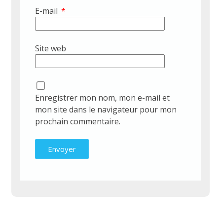
E-mail
*
Site web
Enregistrer mon nom, mon e-mail et
mon site dans le navigateur pour mon
prochain commentaire.