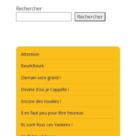
Rechercher
Rechercher
Attention
BeurkBeurk
Demain sera grand !
Devine d'où je t'appelle !
Encore des nouilles !
Il en faut peu pour être heureux
Ils sont fous ces Yankees !