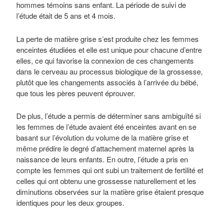
hommes témoins sans enfant. La période de suivi de
l’étude était de 5 ans et 4 mois.
La perte de matière grise s’est produite chez les femmes
enceintes étudiées et elle est unique pour chacune d’entre
elles, ce qui favorise la connexion de ces changements
dans le cerveau au processus biologique de la grossesse,
plutôt que les changements associés à l’arrivée du bébé,
que tous les pères peuvent éprouver.
De plus, l’étude a permis de déterminer sans ambiguïté si
les femmes de l’étude avaient été enceintes avant en se
basant sur l’évolution du volume de la matière grise et
même prédire le degré d’attachement maternel après la
naissance de leurs enfants. En outre, l’étude a pris en
compte les femmes qui ont subi un traitement de fertilité et
celles qui ont obtenu une grossesse naturellement et les
diminutions observées sur la matière grise étaient presque
identiques pour les deux groupes.