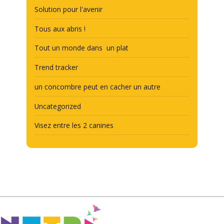
Solution pour l'avenir
Tous aux abris !
Tout un monde dans un plat
Trend tracker
un concombre peut en cacher un autre
Uncategorized
Visez entre les 2 canines