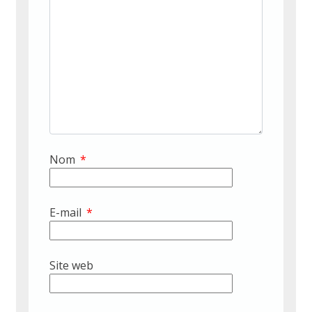
Nom
*
E-mail
*
Site web