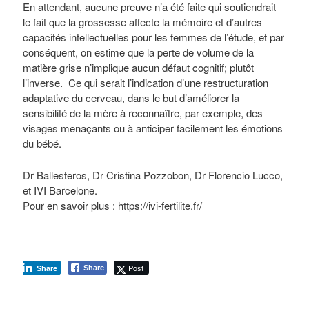
En attendant, aucune preuve n’a été faite qui soutiendrait
le fait que la grossesse affecte la mémoire et d’autres
capacités intellectuelles pour les femmes de l’étude, et par
conséquent, on estime que la perte de volume de la
matière grise n’implique aucun défaut cognitif; plutôt
l’inverse. Ce qui serait l’indication d’une restructuration
adaptative du cerveau, dans le but d’améliorer la
sensibilité de la mère à reconnaître, par exemple, des
visages menaçants ou à anticiper facilement les émotions
du bébé.
Dr Ballesteros, Dr Cristina Pozzobon, Dr Florencio Lucco,
et IVI Barcelone.
Pour en savoir plus : https://ivi-fertilite.fr/
Post
Share
Share