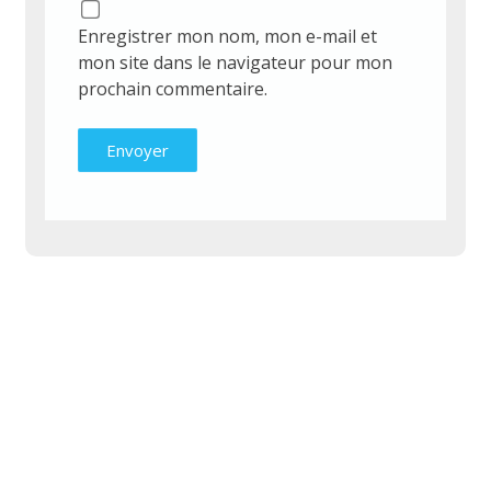
Enregistrer mon nom, mon e-mail et
mon site dans le navigateur pour mon
prochain commentaire.