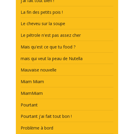
j'ai fait tout bien !
La fin des petits pois !
Le cheveu sur la soupe
Le pétrole n'est pas assez cher
Mais qu'est ce que tu food ?
mais qui veut la peau de Nutella
Mauvaise nouvelle
Miam Miam
MiamMiam
Pourtant
Pourtant j'ai fait tout bon !
Problème à bord