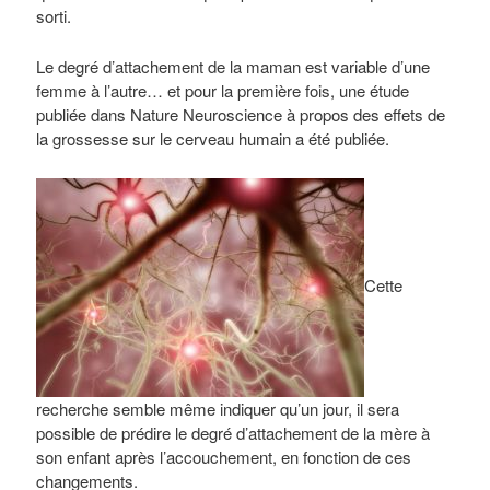
sorti.
Le degré d’attachement de la maman est variable d’une
femme à l’autre… et pour la première fois, une étude
publiée dans Nature Neuroscience à propos des effets de
la grossesse sur le cerveau humain a été publiée.
Cette
recherche semble même indiquer qu’un jour, il sera
possible de prédire le degré d’attachement de la mère à
son enfant après l’accouchement, en fonction de ces
changements.