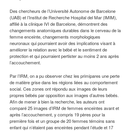
Des chercheurs de l’Université Autonome de Barcelone
(UAB) et l’Institut de Recherche Hospital del Mar (IMIM),
affilié à la clinique IVI de Barcelone, démontrent des
changements anatomiques durables dans le cerveau de la
femme enceinte, changements morphologiques
neuronaux qui pourraient avoir des implications visant à
améliorer la relation avec le bébé et le sentiment de
protection et qui pourraient pertister au moins 2 ans après
l’accouchement.
Par l’IRM, on a pu observer chez les primipares une perte
de matière grise dans les régions liées au comportement
social. Ces zones ont répondu aux images de leurs
propres bébés par opposition aux images d’autres bébés.
Afin de mener à bien la recherche, les auteurs ont
comparé 25 images d’IRM de femmes enceintes avant et
après l’accouchement, y compris 19 pères pour la
première fois et un groupe de 20 femmes témoins sans
enfant qui n’étaient pas enceintes pendant l’étude et 17