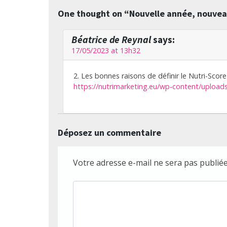
One thought on “
Nouvelle année, nouveau
Béatrice de Reynal
says:
17/05/2023 at 13h32
2. Les bonnes raisons de définir le Nutri-Scor
https://nutrimarketing.eu/wp-content/upload
Déposez un commentaire
Votre adresse e-mail ne sera pas publiée