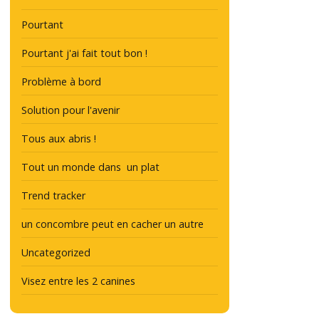
Pourtant
Pourtant j'ai fait tout bon !
Problème à bord
Solution pour l'avenir
Tous aux abris !
Tout un monde dans un plat
Trend tracker
un concombre peut en cacher un autre
Uncategorized
Visez entre les 2 canines