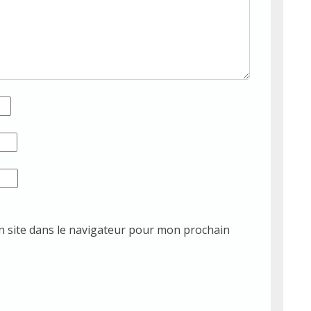
 site dans le navigateur pour mon prochain