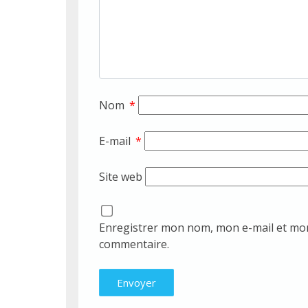
Nom
*
E-mail
*
Site web
Enregistrer mon nom, mon e-mail et mon
commentaire.