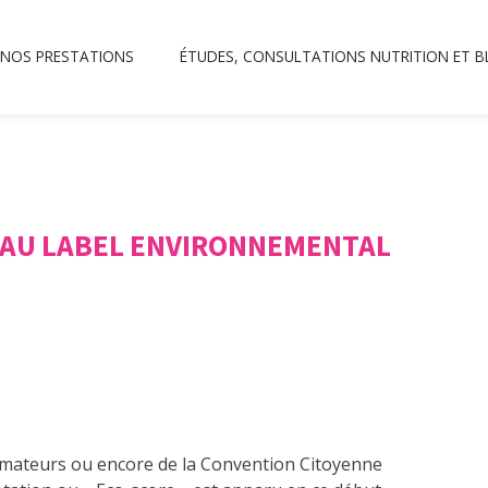
NOS PRESTATIONS
ÉTUDES, CONSULTATIONS NUTRITION ET 
EAU LABEL ENVIRONNEMENTAL
mateurs ou encore de la Convention Citoyenne