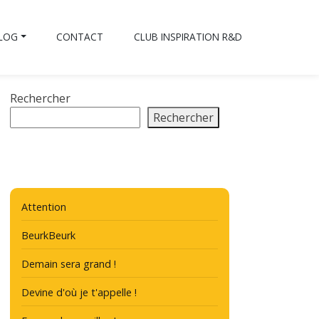
BLOG
CONTACT
CLUB INSPIRATION R&D
Rechercher
Rechercher
Attention
BeurkBeurk
Demain sera grand !
Devine d'où je t'appelle !