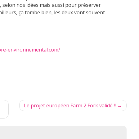
, selon nos idées mais aussi pour préserver
ailleurs, ça tombe bien, les deux vont souvent
core-environnemental.com/
Le projet européen Farm 2 Fork validé !!