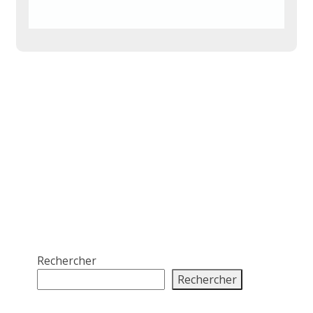
Rechercher
Rechercher