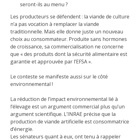
seront-ils au menu ?
Les producteurs se défendent : la viande de culture
n’a pas vocation à remplacer la viande
traditionnelle. Mais elle donne juste un nouveau
choix au consommateur. Produite sans hormones
de croissance, sa commercialisation ne concerne
que « des produits dont la sécurité alimentaire est
garantie et approuvée par l’EFSA ».
Le conteste se manifeste aussi sur le côté
environnemental !
La réduction de l’impact environnemental lié à
l’élevage est un argument commercial plus qu’un
argument scientifique. L’INRAE précise que la
production de viande artificielle est consommatrice
d’énergie.
Les sénateurs quant à eux, ont tenu à rappeler