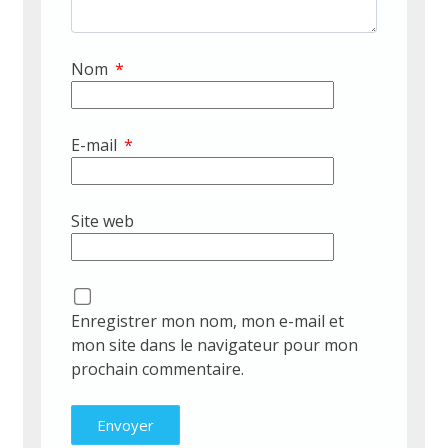
Nom
*
E-mail
*
Site web
Enregistrer mon nom, mon e-mail et
mon site dans le navigateur pour mon
prochain commentaire.