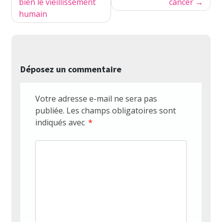
bien le vieillissement
cancer
l’article
humain
Déposez un commentaire
Votre adresse e-mail ne sera pas
publiée.
Les champs obligatoires sont
indiqués avec
*