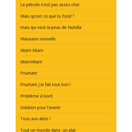
Le pétrole n'est pas assez cher
Mais qu'est ce que tu food ?
mais qui veut la peau de Nutella
Mauvaise nouvelle
Miam Miam
MiamMiam
Pourtant
Pourtant j'ai fait tout bon !
Problème à bord
Solution pour l'avenir
Tous aux abris !
Tout un monde dans un plat