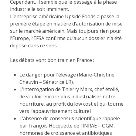
Cependant, il semble que le passage à la phase
industrielle soit imminent.
L’entreprise américaine Upside Foods a passé la
première étape en matière d’autorisation de mise
sur le marché américain. Mais toujours rien pour
l’Europe, l’EFSA confirme qu’aucun dossier n’a été
déposé dans ce sens.
Les débats vont bon train en France :
Le danger pour l’élevage (Marie-Christine
Chauvin – Sénatrice LR).
L’interrogation de Thierry Marx, chef étoilé,
de vouloir encore plus industrialiser notre
nourriture, au profit du low cost et qui tourne
vers l’appauvrissement culturel
L’absence de consensus scientifique rappelé
par François Hocquette de l’INRAE – OGM,
hormones de croissance et antibiotiques