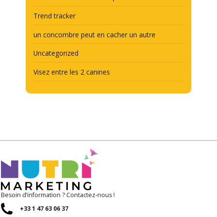
Trend tracker
un concombre peut en cacher un autre
Uncategorized
Visez entre les 2 canines
Besoin d’information ? Contactez-nous !
+33 1 47 63 06 37