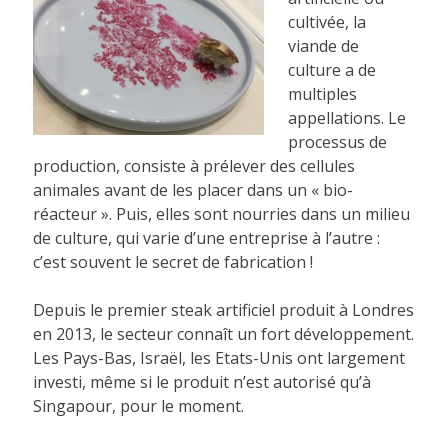
cultivée, la
viande de
culture a de
multiples
appellations. Le
processus de
production, consiste à prélever des cellules
animales avant de les placer dans un « bio-
réacteur ». Puis, elles sont nourries dans un milieu
de culture, qui varie d’une entreprise à l’autre :
c’est souvent le secret de fabrication !
Depuis le premier steak artificiel produit à Londres
en 2013, le secteur connaît un fort développement.
Les Pays-Bas, Israël, les Etats-Unis ont largement
investi, même si le produit n’est autorisé qu’à
Singapour, pour le moment.