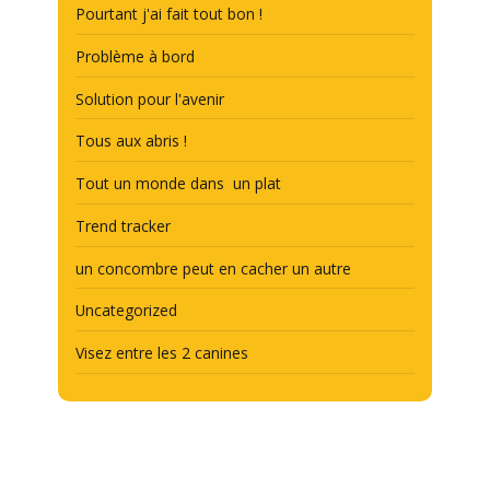
Pourtant j'ai fait tout bon !
Problème à bord
Solution pour l'avenir
Tous aux abris !
Tout un monde dans un plat
Trend tracker
un concombre peut en cacher un autre
Uncategorized
Visez entre les 2 canines