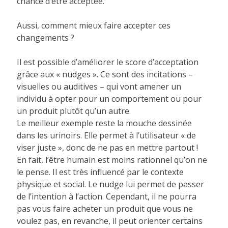
chance d’être acceptée.
Aussi, comment mieux faire accepter ces
changements ?
Il est possible d’améliorer le score d’acceptation
grâce aux « nudges ». Ce sont des incitations –
visuelles ou auditives – qui vont amener un
individu à opter pour un comportement ou pour
un produit plutôt qu’un autre.
Le meilleur exemple reste la mouche dessinée
dans les urinoirs. Elle permet à l’utilisateur « de
viser juste », donc de ne pas en mettre partout !
En fait, l’être humain est moins rationnel qu’on ne
le pense. Il est très influencé par le contexte
physique et social. Le nudge lui permet de passer
de l’intention à l’action. Cependant, il ne pourra
pas vous faire acheter un produit que vous ne
voulez pas, en revanche, il peut orienter certains