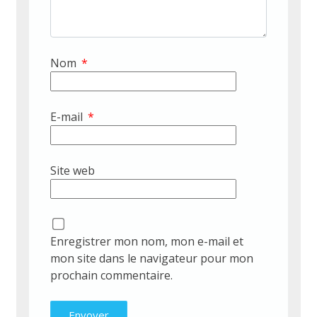
Nom
*
E-mail
*
Site web
Enregistrer mon nom, mon e-mail et
mon site dans le navigateur pour mon
prochain commentaire.