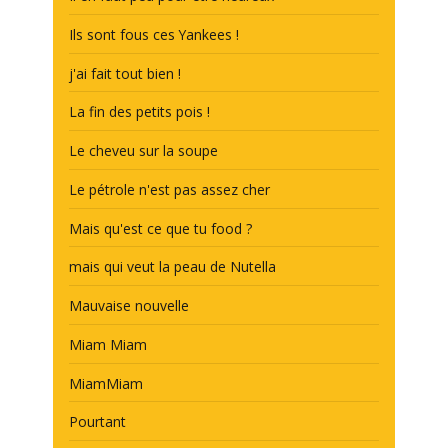
Ils sont fous ces Yankees !
j'ai fait tout bien !
La fin des petits pois !
Le cheveu sur la soupe
Le pétrole n'est pas assez cher
Mais qu'est ce que tu food ?
mais qui veut la peau de Nutella
Mauvaise nouvelle
Miam Miam
MiamMiam
Pourtant