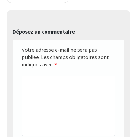
Déposez un commentaire
Votre adresse e-mail ne sera pas
publiée.
Les champs obligatoires sont
indiqués avec
*