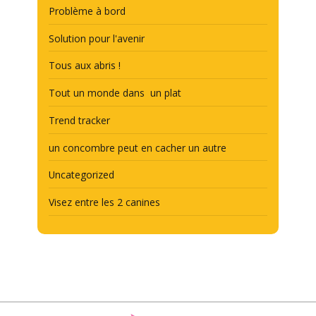
Problème à bord
Solution pour l'avenir
Tous aux abris !
Tout un monde dans un plat
Trend tracker
un concombre peut en cacher un autre
Uncategorized
Visez entre les 2 canines