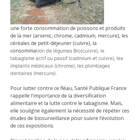
une forte consommation de poissons et produits
de la mer (arsenic, chrome, cadmium, mercure), les
céréales de petit-déjeuner (cuivre), la
consomma
tion de légumes Bio
(cuivre), le
tabagisme actif ou passif (cadmium et cuivre), les
implants médicaux (chrome), les plombages
dentaires (mercure).
Pour lutter contre ce fléau, Santé Publique France
rappelle l’importance de la diversification
alimentaire et la lutte contre le tabagisme. Mais,
elle souligne également la nécessité de répéter ces
études de biosurveillance pour suivre l’évolution
de ces expositions.