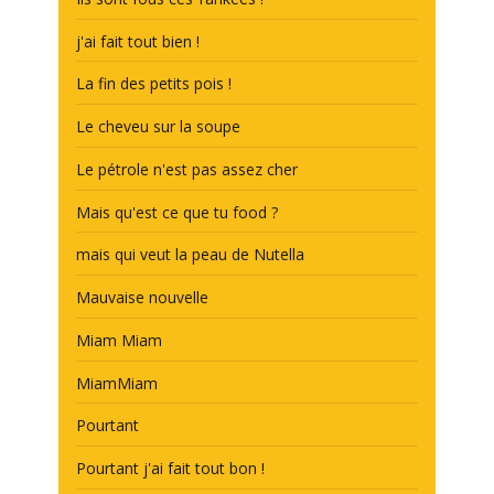
j'ai fait tout bien !
La fin des petits pois !
Le cheveu sur la soupe
Le pétrole n'est pas assez cher
Mais qu'est ce que tu food ?
mais qui veut la peau de Nutella
Mauvaise nouvelle
Miam Miam
MiamMiam
Pourtant
Pourtant j'ai fait tout bon !