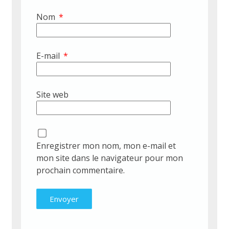
Nom
*
E-mail
*
Site web
Enregistrer mon nom, mon e-mail et
mon site dans le navigateur pour mon
prochain commentaire.