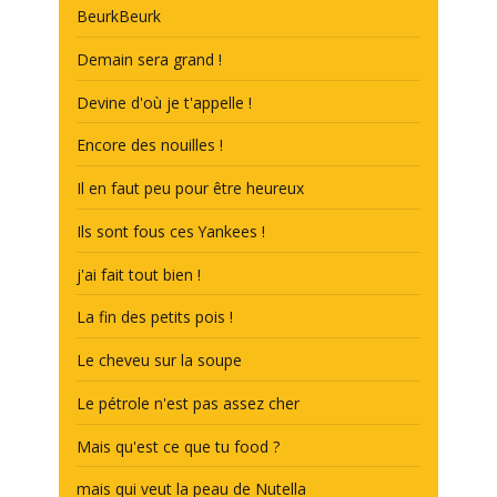
BeurkBeurk
Demain sera grand !
Devine d'où je t'appelle !
Encore des nouilles !
Il en faut peu pour être heureux
Ils sont fous ces Yankees !
j'ai fait tout bien !
La fin des petits pois !
Le cheveu sur la soupe
Le pétrole n'est pas assez cher
Mais qu'est ce que tu food ?
mais qui veut la peau de Nutella