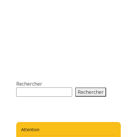
Rechercher
Rechercher
Attention