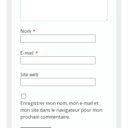
Nom
*
E-mail
*
Site web
Enregistrer mon nom, mon e-mail et
mon site dans le navigateur pour mon
prochain commentaire.