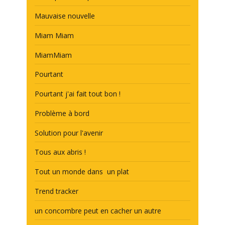
Mauvaise nouvelle
Miam Miam
MiamMiam
Pourtant
Pourtant j'ai fait tout bon !
Problème à bord
Solution pour l'avenir
Tous aux abris !
Tout un monde dans un plat
Trend tracker
un concombre peut en cacher un autre