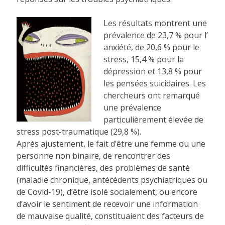
Les résultats montrent une
prévalence de 23,7 % pour l’
anxiété, de 20,6 % pour le
stress, 15,4 % pour la
dépression et 13,8 % pour
les pensées suicidaires. Les
chercheurs ont remarqué
une prévalence
particulièrement élevée de
stress post-traumatique (29,8 %).
Après ajustement, le fait d’être une femme ou une
personne non binaire, de rencontrer des
difficultés financières, des problèmes de santé
(maladie chronique, antécédents psychiatriques ou
de Covid-19), d’être isolé socialement, ou encore
d’avoir le sentiment de recevoir une information
de mauvaise qualité, constituaient des facteurs de