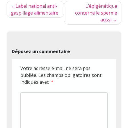
Navigation
Label national anti-
L’épigénétique
de
gaspillage alimentaire
concerne le sperme
aussi
l’article
Déposez un commentaire
Votre adresse e-mail ne sera pas
publiée.
Les champs obligatoires sont
indiqués avec
*