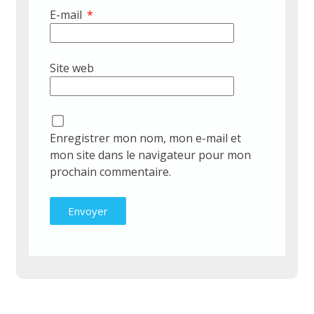
E-mail
*
Site web
Enregistrer mon nom, mon e-mail et
mon site dans le navigateur pour mon
prochain commentaire.