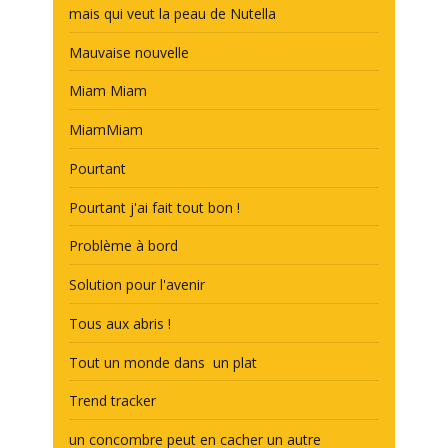
mais qui veut la peau de Nutella
Mauvaise nouvelle
Miam Miam
MiamMiam
Pourtant
Pourtant j'ai fait tout bon !
Problème à bord
Solution pour l'avenir
Tous aux abris !
Tout un monde dans un plat
Trend tracker
un concombre peut en cacher un autre