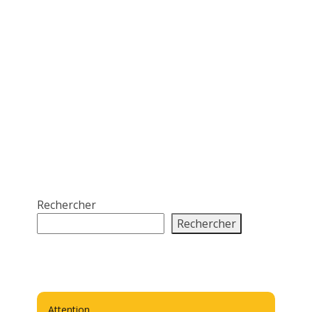
Rechercher
Rechercher
Attention