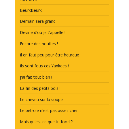
BeurkBeurk
Demain sera grand !
Devine d'où je t'appelle !
Encore des nouilles !
Il en faut peu pour être heureux
Ils sont fous ces Yankees !
j'ai fait tout bien !
La fin des petits pois !
Le cheveu sur la soupe
Le pétrole n'est pas assez cher
Mais qu'est ce que tu food ?