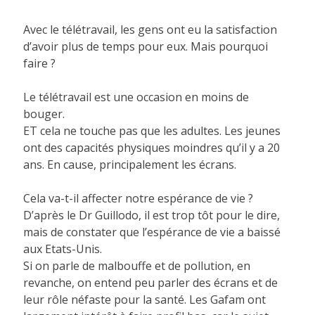
Avec le télétravail, les gens ont eu la satisfaction
d’avoir plus de temps pour eux. Mais pourquoi
faire ?
Le télétravail est une occasion en moins de
bouger.
ET cela ne touche pas que les adultes. Les jeunes
ont des capacités physiques moindres qu’il y a 20
ans. En cause, principalement les écrans.
Cela va-t-il affecter notre espérance de vie ?
D’après le Dr Guillodo, il est trop tôt pour le dire,
mais de constater que l’espérance de vie a baissé
aux Etats-Unis.
Si on parle de malbouffe et de pollution, en
revanche, on entend peu parler des écrans et de
leur rôle néfaste pour la santé. Les Gafam ont