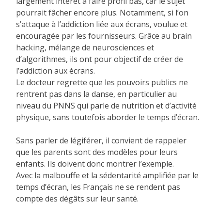
largement intérêt à faire profil bas, car le sujet
pourrait fâcher encore plus. Notamment, si l’on
s’attaque à l’addiction liée aux écrans, voulue et
encouragée par les fournisseurs. Grâce au brain
hacking, mélange de neurosciences et
d’algorithmes, ils ont pour objectif de créer de
l’addiction aux écrans.
Le docteur regrette que les pouvoirs publics ne
rentrent pas dans la danse, en particulier au
niveau du PNNS qui parle de nutrition et d’activité
physique, sans toutefois aborder le temps d’écran.
Sans parler de légiférer, il convient de rappeler
que les parents sont des modèles pour leurs
enfants. Ils doivent donc montrer l’exemple.
Avec la malbouffe et la sédentarité amplifiée par le
temps d’écran, les Français ne se rendent pas
compte des dégâts sur leur santé.