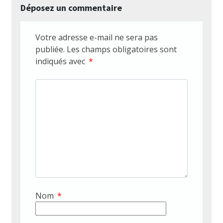
Déposez un commentaire
Votre adresse e-mail ne sera pas
publiée.
Les champs obligatoires sont
indiqués avec
*
Nom
*