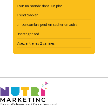
Tout un monde dans un plat
Trend tracker
un concombre peut en cacher un autre
Uncategorized
Visez entre les 2 canines
Besoin d’information ? Contactez-nous !