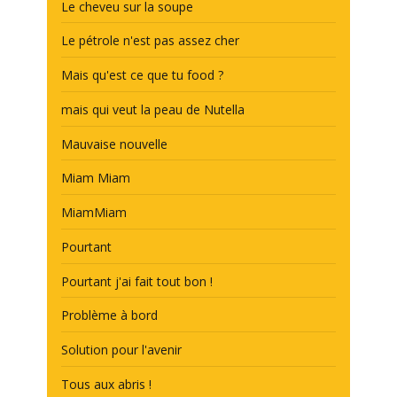
Le cheveu sur la soupe
Le pétrole n'est pas assez cher
Mais qu'est ce que tu food ?
mais qui veut la peau de Nutella
Mauvaise nouvelle
Miam Miam
MiamMiam
Pourtant
Pourtant j'ai fait tout bon !
Problème à bord
Solution pour l'avenir
Tous aux abris !