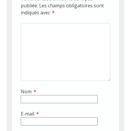
publiée.
Les champs obligatoires sont
indiqués avec
*
Nom
*
E-mail
*