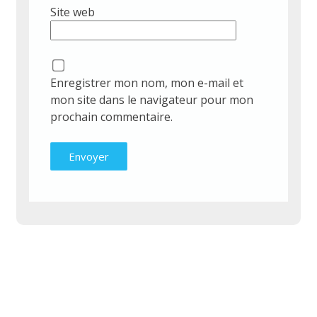
Site web
Enregistrer mon nom, mon e-mail et
mon site dans le navigateur pour mon
prochain commentaire.