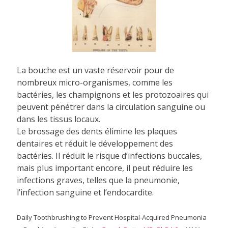
La bouche est un vaste réservoir pour de
nombreux micro-organismes, comme les
bactéries, les champignons et les protozoaires qui
peuvent pénétrer dans la circulation sanguine ou
dans les tissus locaux.
Le brossage des dents élimine les plaques
dentaires et réduit le développement des
bactéries. Il réduit le risque d’infections buccales,
mais plus important encore, il peut réduire les
infections graves, telles que la pneumonie,
l’infection sanguine et l’endocardite.
Daily Toothbrushing to Prevent Hospital-Acquired Pneumonia