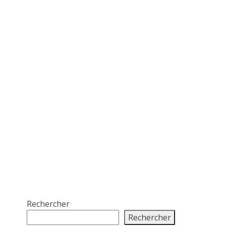
Rechercher
Rechercher