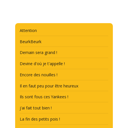
Attention
BeurkBeurk
Demain sera grand !
Devine d'où je t'appelle !
Encore des nouilles !
Il en faut peu pour être heureux
Ils sont fous ces Yankees !
j'ai fait tout bien !
La fin des petits pois !