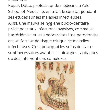
Rupak Datta, professeur de médecine à Yale
School of Medecine, en a fait le constat pendant
ses études sur les maladies infectieuses.
Ainsi, une mauvaise hygiène bucco-dentaire
prédispose aux infections invasives, comme les
bactériémies et les endocardites.Une parodontite
est un facteur de risque critique de maladies
infectieuses. C’est pourquoi les soins dentaires
sont nécessaires avant des chirurgies cardiaques
ou des interventions complexes.