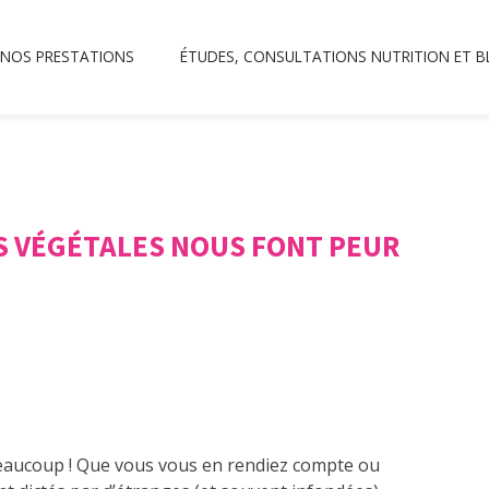
NOS PRESTATIONS
ÉTUDES, CONSULTATIONS NUTRITION ET 
S VÉGÉTALES NOUS FONT PEUR
r beaucoup ! Que vous vous en rendiez compte ou