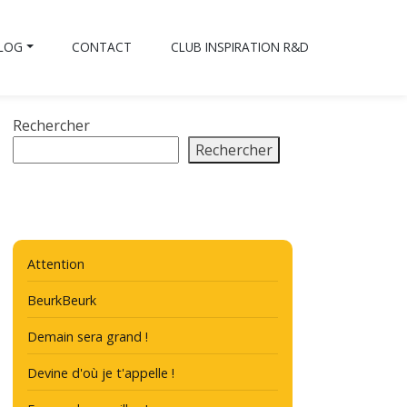
BLOG
CONTACT
CLUB INSPIRATION R&D
Rechercher
Rechercher
Attention
BeurkBeurk
Demain sera grand !
Devine d'où je t'appelle !