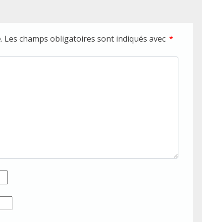
.
Les champs obligatoires sont indiqués avec
*