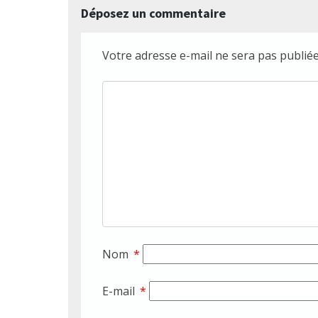
Déposez un commentaire
Votre adresse e-mail ne sera pas publiée
Nom
*
E-mail
*