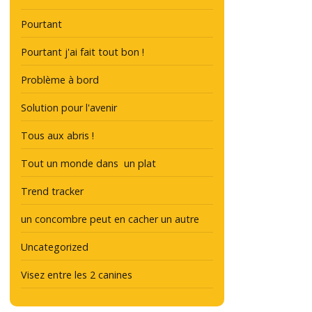
Pourtant
Pourtant j'ai fait tout bon !
Problème à bord
Solution pour l'avenir
Tous aux abris !
Tout un monde dans un plat
Trend tracker
un concombre peut en cacher un autre
Uncategorized
Visez entre les 2 canines