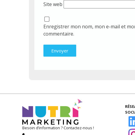
Site web
Enregistrer mon nom, mon e-mail et mon
commentaire.
RÉS
SOC
Besoin d’information ? Contactez-nous !