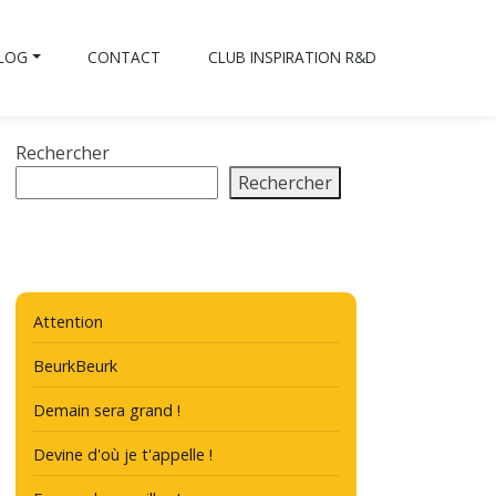
BLOG
CONTACT
CLUB INSPIRATION R&D
Rechercher
Rechercher
Attention
BeurkBeurk
Demain sera grand !
Devine d'où je t'appelle !