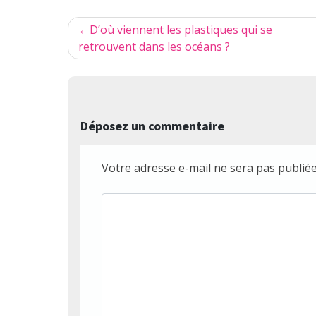
Navigation
D’où viennent les plastiques qui se
de
retrouvent dans les océans ?
l’article
Déposez un commentaire
Votre adresse e-mail ne sera pas publiée