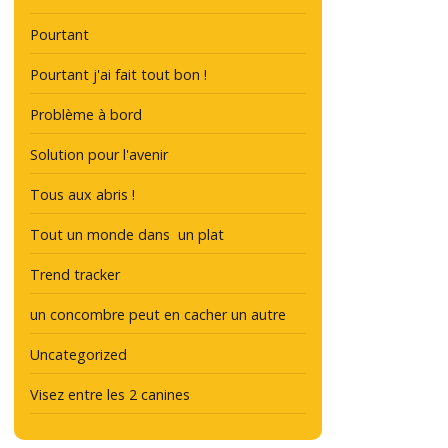
Pourtant
Pourtant j'ai fait tout bon !
Problème à bord
Solution pour l'avenir
Tous aux abris !
Tout un monde dans un plat
Trend tracker
un concombre peut en cacher un autre
Uncategorized
Visez entre les 2 canines