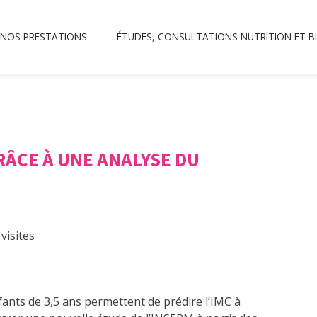
NOS PRESTATIONS
ÉTUDES, CONSULTATIONS NUTRITION ET 
RÂCE À UNE ANALYSE DU
visites
ants de 3,5 ans permettent de prédire l’IMC à