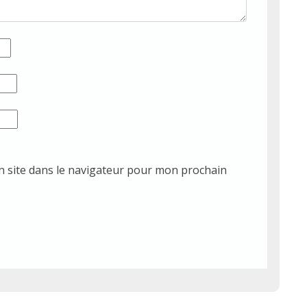
 site dans le navigateur pour mon prochain