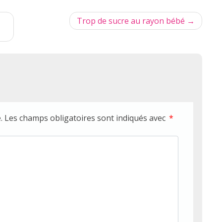
Trop de sucre au rayon bébé
.
Les champs obligatoires sont indiqués avec
*