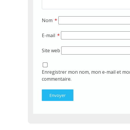
Nom
*
E-mail
*
Site web
Enregistrer mon nom, mon e-mail et mon
commentaire.